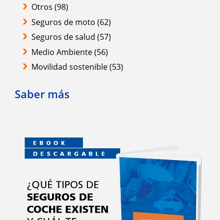
Otros
(98)
Seguros de moto
(62)
Seguros de salud
(57)
Medio Ambiente
(56)
Movilidad sostenible
(53)
Saber más