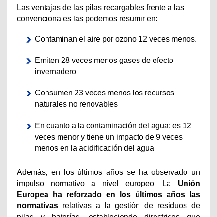
Las ventajas de las pilas recargables frente a las
convencionales las podemos resumir en:
Contaminan el aire por ozono 12 veces menos.
Emiten 28 veces menos gases de efecto
invernadero.
Consumen 23 veces menos los recursos
naturales no renovables
En cuanto a la contaminación del agua: es 12
veces menor y tiene un impacto de 9 veces
menos en la acidificación del agua.
Además, en los últimos años se ha observado un
impulso normativo a nivel europeo. La
Unión
Europea ha reforzado en los últimos años las
normativas
relativas a la gestión de residuos de
pilas y baterías, estableciendo directrices que