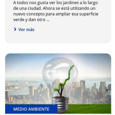
A todos nos gusta ver los jardines a lo largo
de una ciudad. Ahora se está utilizando un
nuevo concepto para ampliar esa superficie
verde y dan otro ...
Ver más
MEDIO AMBIENTE