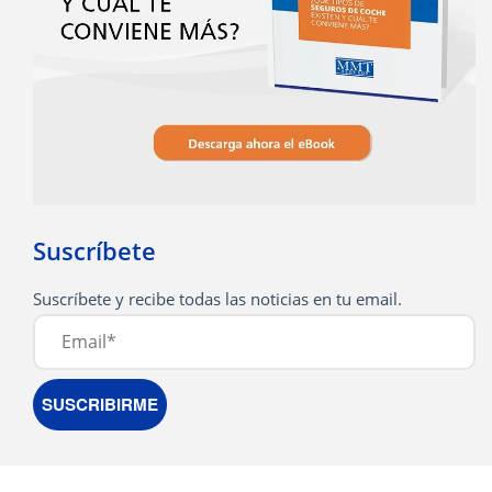
Suscríbete