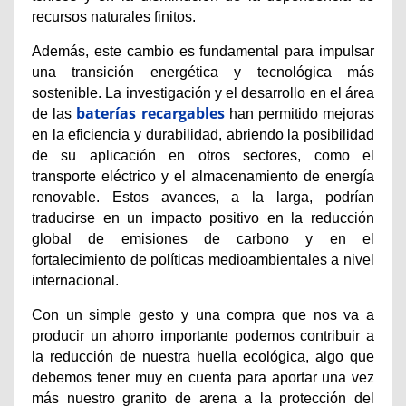
recursos naturales finitos.
Además, este cambio es fundamental para impulsar
una transición energética y tecnológica más
sostenible.
La investigación y el desarrollo en el área
baterías recargables
de las
han permitido mejoras
en la eficiencia y durabilidad, abriendo la posibilidad
de su aplicación en otros sectores, como el
transporte eléctrico y el almacenamiento de energía
renovable.
Estos avances, a la larga, podrían
traducirse en un impacto positivo en la reducción
global de emisiones de carbono y en el
fortalecimiento de políticas medioambientales a nivel
internacional.
Con un simple gesto y una compra que nos va a
producir un ahorro importante podemos contribuir a
la reducción de nuestra huella ecológica, algo que
debemos tener muy en cuenta para aportar una vez
más nuestro granito de arena a la protección del