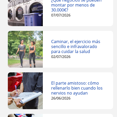
¿Qué negocios se pueden
montar por menos de
30.000€?
07/07/2026
Caminar, el ejercicio más
sencillo e infravalorado
para cuidar la salud
02/07/2026
El parte amistoso: cómo
rellenarlo bien cuando los
nervios no ayudan
26/06/2026