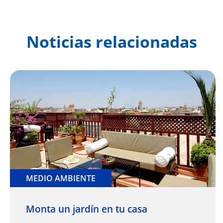
Noticias relacionadas
MEDIO AMBIENTE
Monta un jardín en tu casa