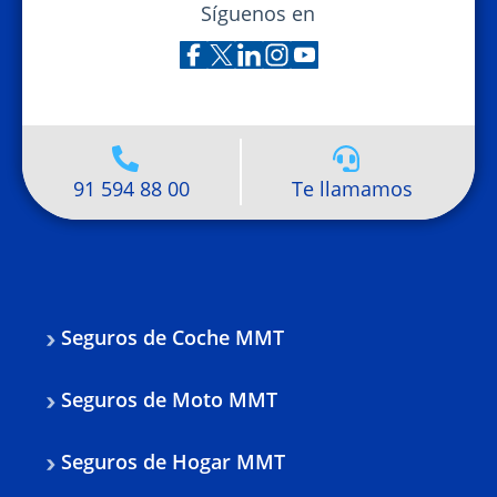
Síguenos en
91 594 88 00
Te llamamos
Seguros de Coche MMT
Seguros de Moto MMT
Seguros de Hogar MMT