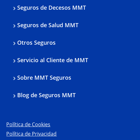
Seguros de Decesos MMT
Seguros de Salud MMT
Otros Seguros
Servicio al Cliente de MMT
Sobre MMT Seguros
Blog de Seguros MMT
Política de Cookies
Política de Privacidad