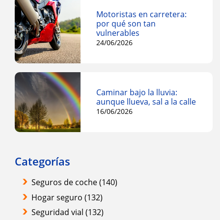
Motoristas en carretera:
por qué son tan
vulnerables
24/06/2026
Caminar bajo la lluvia:
aunque llueva, sal a la calle
16/06/2026
Categorías
Seguros de coche
(140)
Hogar seguro
(132)
Seguridad vial
(132)