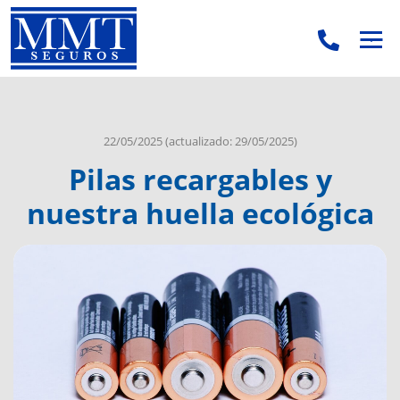
.
.
22/05/2025
(actualizado: 29/05/2025)
Pilas recargables y
nuestra huella ecológica