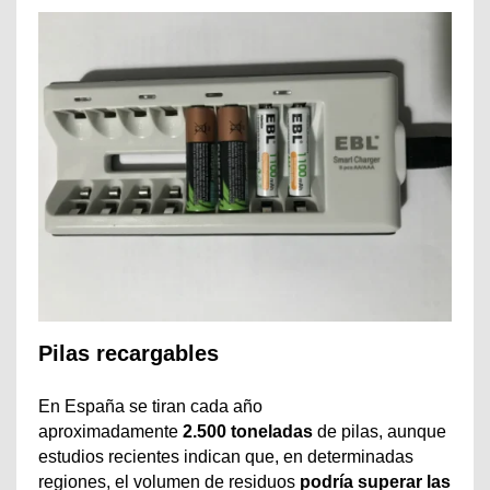
Pilas recargables
En España se tiran cada año
aproximadamente
2.500 toneladas
de pilas, aunque
estudios recientes indican que, en determinadas
regiones, el volumen de residuos
podría superar las