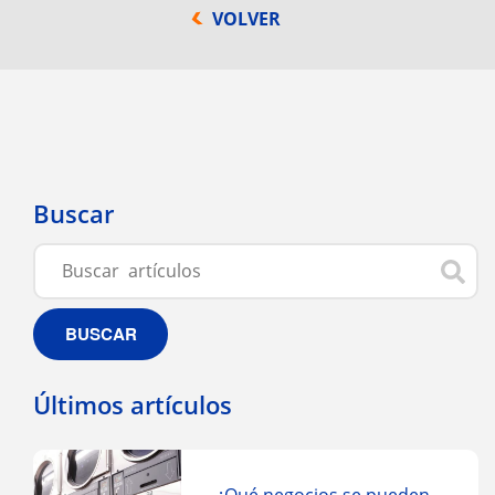
VOLVER
Buscar
BUSCAR
Últimos artículos