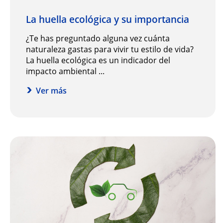
La huella ecológica y su importancia
¿Te has preguntado alguna vez cuánta
naturaleza gastas para vivir tu estilo de vida?
La huella ecológica es un indicador del
impacto ambiental ...
Ver más