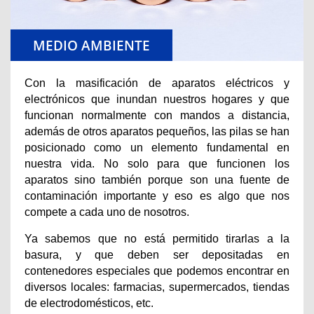
MEDIO AMBIENTE
Con la masificación de aparatos eléctricos y
electrónicos que inundan nuestros hogares y que
funcionan normalmente con mandos a distancia,
además de otros aparatos pequeños, las pilas se han
posicionado como un elemento fundamental en
nuestra vida. No solo para que funcionen los
aparatos sino también porque son una fuente de
contaminación importante y eso es algo que nos
compete a cada uno de nosotros.
Ya sabemos que no está permitido tirarlas a la
basura, y que deben ser depositadas en
contenedores especiales que podemos encontrar en
diversos locales: farmacias, supermercados, tiendas
de electrodomésticos, etc.