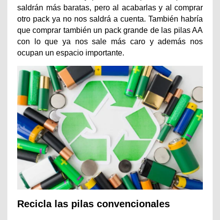
saldrán más baratas, pero al acabarlas y al comprar
otro pack ya no nos saldrá a cuenta. También habría
que comprar también un pack grande de las pilas AA
con lo que ya nos sale más caro y además nos
ocupan un espacio importante.
Recicla las pilas convencionales