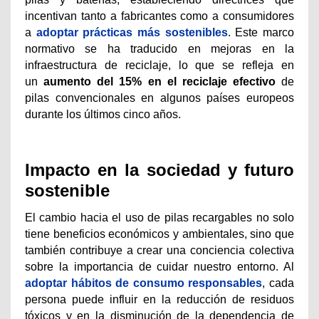
incentivan tanto a fabricantes como a consumidores
a
adoptar prácticas más sostenibles
. Este marco
normativo se ha traducido en mejoras en la
infraestructura de reciclaje, lo que se refleja en
un
aumento del 15% en el reciclaje efectivo
de
pilas convencionales en algunos países europeos
durante los últimos cinco años.
Impacto en la sociedad y futuro
sostenible
El cambio hacia el uso de pilas recargables no solo
tiene beneficios económicos y ambientales, sino que
también contribuye a crear una conciencia colectiva
sobre la importancia de cuidar nuestro entorno. Al
adoptar hábitos de consumo responsables
, cada
persona puede influir en la reducción de residuos
tóxicos y en la disminución de la dependencia de