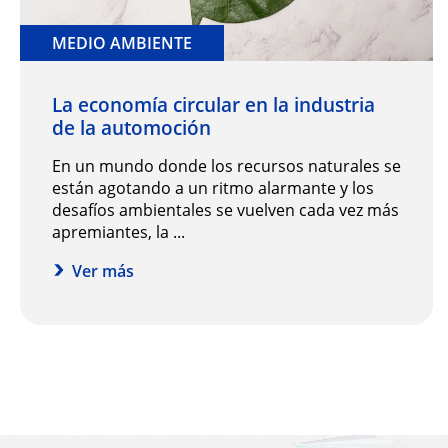
MEDIO AMBIENTE
La economía circular en la industria
de la automoción
En un mundo donde los recursos naturales se
están agotando a un ritmo alarmante y los
desafíos ambientales se vuelven cada vez más
apremiantes, la ...
Ver más