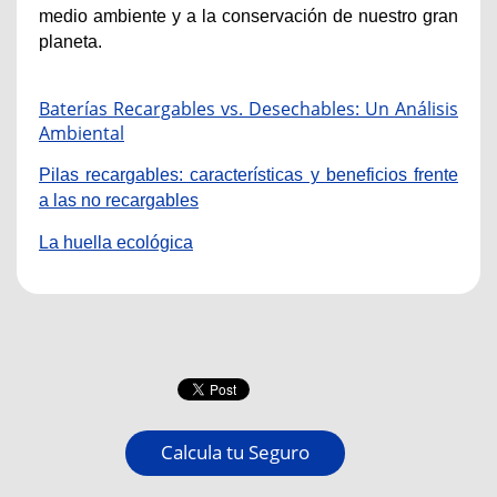
medio ambiente y a la conservación de nuestro gran
planeta.
Baterías Recargables vs. Desechables: Un Análisis
Ambiental
Pilas recargables: características y beneficios frente
a las no recargables
La huella ecológica
Calcula tu Seguro