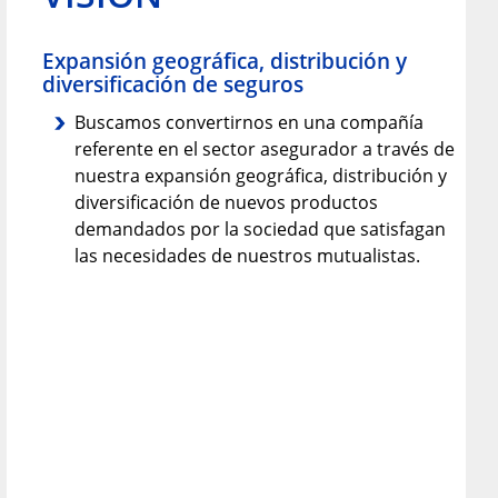
Expansión geográfica, distribución y
diversificación de seguros
Buscamos convertirnos en una compañía
referente en el sector asegurador a través de
nuestra expansión geográfica, distribución y
diversificación de nuevos productos
demandados por la sociedad que satisfagan
las necesidades de nuestros mutualistas.