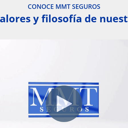
CONOCE MMT SEGUROS
alores y filosofía de nue