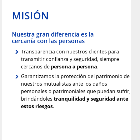
MISIÓN
Nuestra gran diferencia es la
cercanía con las personas
Transparencia con nuestros clientes para
transmitir confianza y seguridad, siempre
cercanos de
persona a persona
.
Garantizamos la protección del patrimonio de
nuestros mutualistas ante los daños
personales o patrimoniales que puedan sufrir,
brindándoles
tranquilidad y seguridad ante
estos riesgos
.