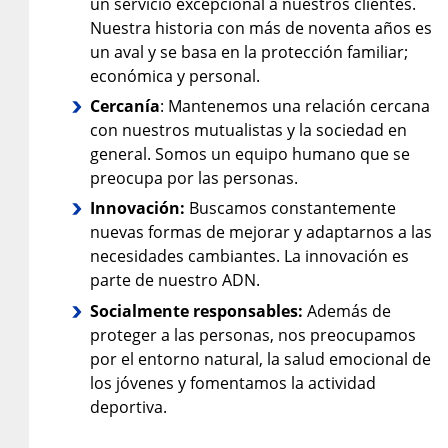
un servicio excepcional a nuestros clientes.
Nuestra historia con más de noventa años es
un aval y se basa en la protección familiar;
económica y personal.
Cercanía
: Mantenemos una relación cercana
con nuestros mutualistas y la sociedad en
general. Somos un equipo humano que se
preocupa por las personas.
Innovación:
Buscamos constantemente
nuevas formas de mejorar y adaptarnos a las
necesidades cambiantes. La innovación es
parte de nuestro ADN.
Socialmente responsables:
Además de
proteger a las personas, nos preocupamos
por el entorno natural, la salud emocional de
los jóvenes y fomentamos la actividad
deportiva.