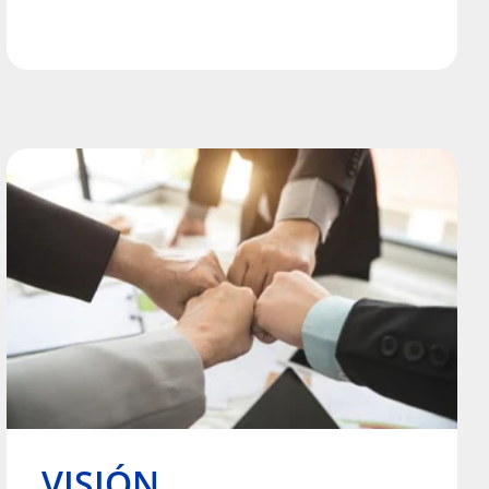
VISIÓN