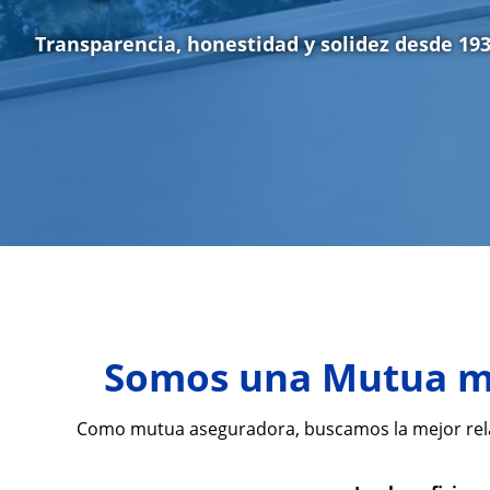
Transparencia, honestidad y solidez desde 19
Somos una Mutua mu
Como mutua aseguradora, buscamos la mejor relaci