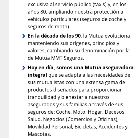
exclusiva al servicio público (taxis) y, en los
años 80, ampliando nuestra protección a
vehículos particulares (seguros de coche y
seguros de moto).
En la década de los 90
, la Mutua evoluciona
manteniendo sus orígenes, principios y
valores, cambiando su denominación por la
de Mutua MMT Seguros.
Hoy en día, somos una Mutua aseguradora
integral
que se adapta a las necesidades de
sus mutualistas con una extensa gama de
productos diseñados para proporcionar
tranquilidad y bienestar a nuestros
asegurados y sus familias a través de sus
seguros de: Coche, Moto, Hogar, Decesos,
Salud, Negocios (Comercios y Oficinas),
Movilidad Personal, Bicicletas, Accidentes y
Mascotas.