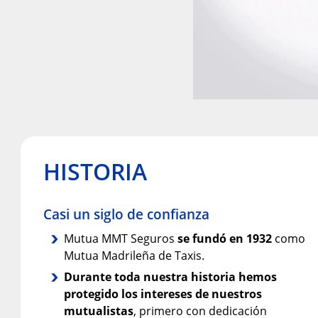
HISTORIA
Casi un siglo de confianza
Mutua MMT Seguros
se fundó en 1932
como
Mutua Madrileña de Taxis.
Durante toda nuestra historia hemos
protegido los intereses de nuestros
mutualistas
, primero con dedicación