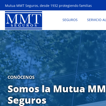
Mutua MMT Seguros, desde 1932 protegiendo familias
SEGUROS
SERVICIO A
CONÓCENOS
Somos la Mutua MM
Seguros