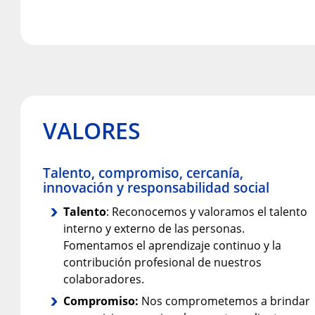
VALORES
Talento, compromiso, cercanía,
innovación y responsabilidad social
Talento
: Reconocemos y valoramos el talento
interno y externo de las personas.
Fomentamos el aprendizaje continuo y la
contribución profesional de nuestros
colaboradores.
Compromiso:
Nos comprometemos a brindar