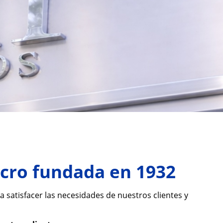
cro fundada en 1932
satisfacer las necesidades de nuestros clientes y