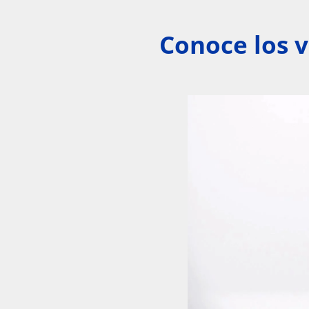
Conoce los v