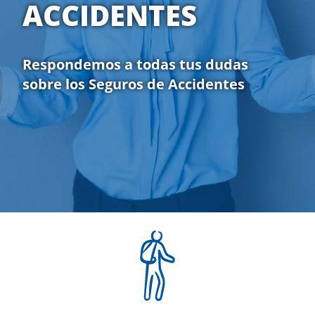
ACCIDENTES
Respondemos a todas tus dudas
sobre los Seguros de Accidentes