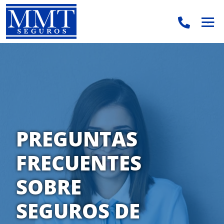
.
.
PREGUNTAS
FRECUENTES
SOBRE
SEGUROS DE