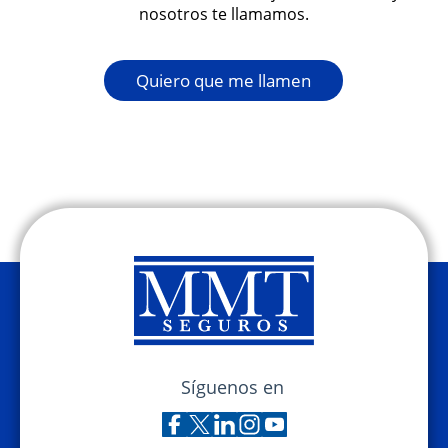
nosotros te llamamos.
Quiero que me llamen
Síguenos en