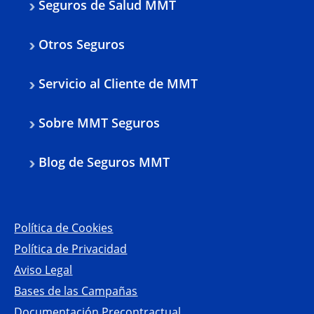
Seguros de Salud MMT
Otros Seguros
Servicio al Cliente de MMT
Sobre MMT Seguros
Blog de Seguros MMT
Política de Cookies
Política de Privacidad
Aviso Legal
Bases de las Campañas
Documentación Precontractual