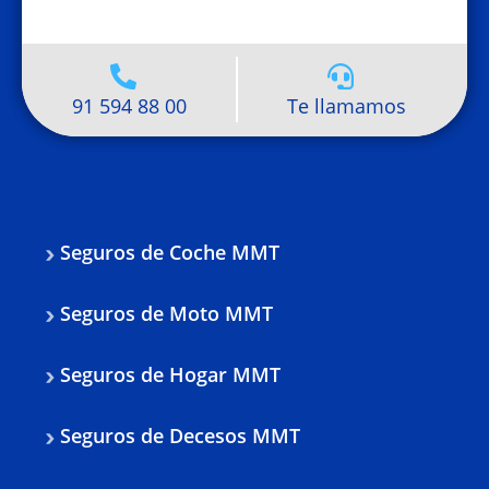
91 594 88 00
Te llamamos
Seguros de Coche MMT
Seguros de Moto MMT
Seguros de Hogar MMT
Seguros de Decesos MMT