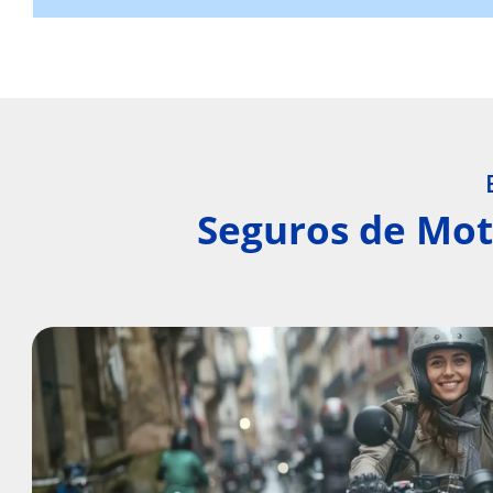
Seguros de Mot