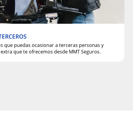
TERCEROS
os que puedas ocasionar a terceras personas y
os extra que te ofrecemos desde MMT Seguros.