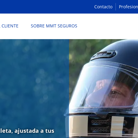
Contacto
Profesion
L CLIENTE
SOBRE MMT SEGUROS
leta, ajustada a tus