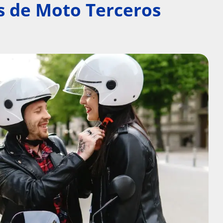
s de Moto Terceros