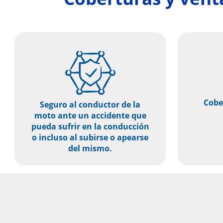
Cobe
Seguro al conductor de la
moto ante un accidente que
pueda sufrir en la conducción
o incluso al subirse o apearse
del mismo.