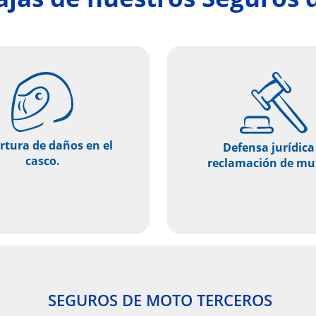
rtura de daños en el
Defensa jurídica
casco.
reclamación de mul
SEGUROS DE MOTO TERCEROS