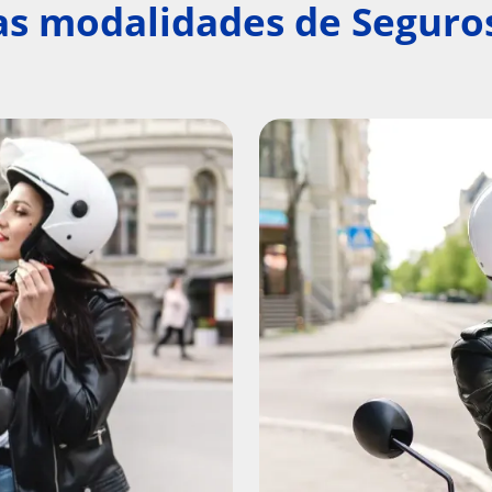
ras modalidades de Seguro