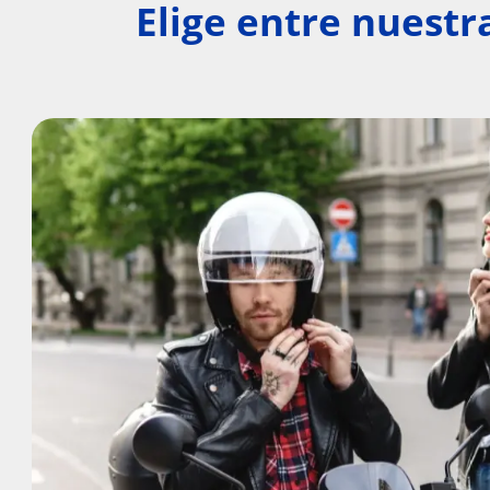
Elige entre nuest