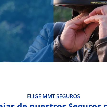
ELIGE MMT SEGUROS
ajas de nuestros Seguros 