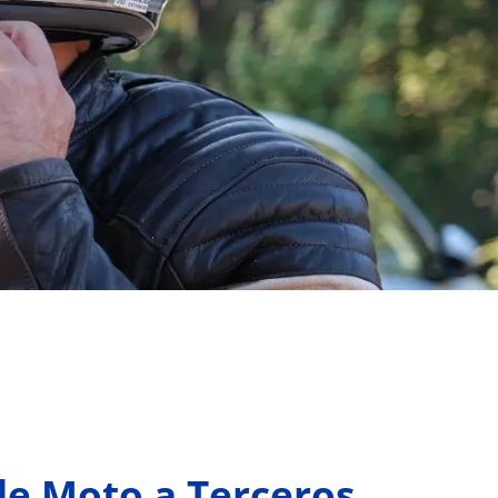
de Moto a Terceros