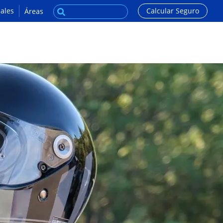
ales
Calcular Seguro
Áreas