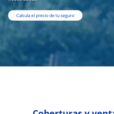
Calcula el precio de tu seguro
Coberturas y vent