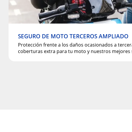
SEGURO DE MOTO TERCEROS AMPLIADO
Protección frente a los daños ocasionados a terce
coberturas extra para tu moto y nuestros mejores s