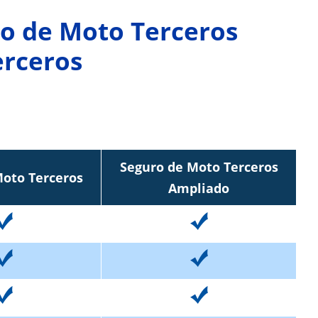
ro de Moto Terceros
erceros
Seguro de Moto Terceros
Moto Terceros
Ampliado