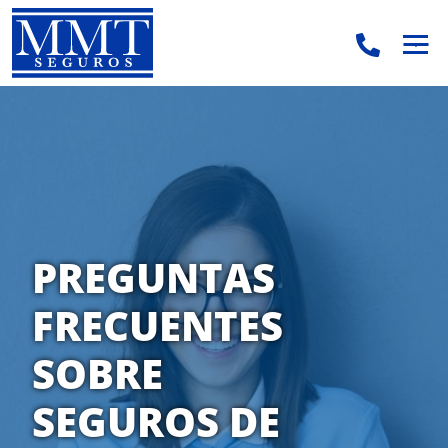
.
.
PREGUNTAS
FRECUENTES
SOBRE
SEGUROS DE