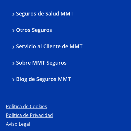
Seguros de Salud MMT
Otros Seguros
Servicio al Cliente de MMT
Sobre MMT Seguros
Blog de Seguros MMT
Política de Cookies
Política de Privacidad
Aviso Legal