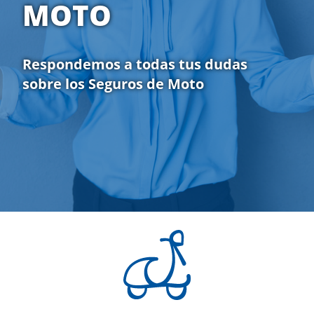
MOTO
Respondemos a todas tus dudas
sobre los Seguros de Moto