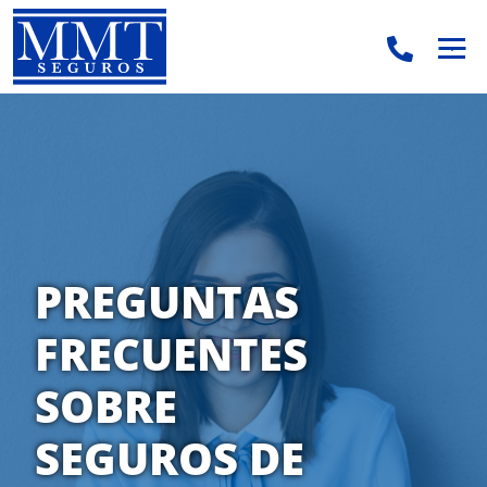
.
.
PREGUNTAS
FRECUENTES
SOBRE
SEGUROS DE