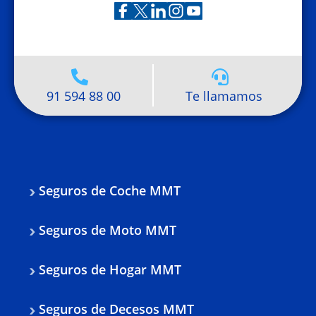
91 594 88 00
Te llamamos
Seguros de Coche MMT
Seguros de Moto MMT
Seguros de Hogar MMT
Seguros de Decesos MMT