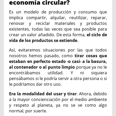
economía circular?
Es un modelo de producción y consumo que
implica compartir, alquilar, reutilizar, reparar,
renovar y reciclar materiales y productos
existentes, todas las veces que sea posible para
crear un valor añadido. De esta forma,
el ciclo de
vida de los productos se extiende
.
Así, evitaremos situaciones por las que todos
nosotros hemos pasado, como
tirar cosas que
estaban en perfecto estado -o casi- a la basura,
al contenedor o al punto limpio
porque ya no le
encontrábamos utilidad. Y ni siquiera
pensábamos si le podría servir a otra persona o si
le podríamos dar otro uso.
Era la modalidad del usar y tirar
. Ahora, debido
a la mayor concienciación por el medio ambiente
y respeto al planeta, ya no se ve como algo
normal, por suerte.