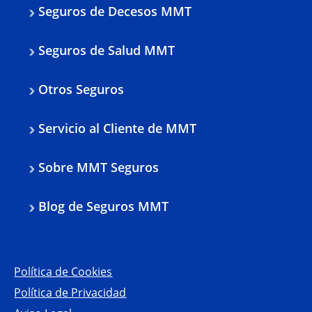
Seguros de Decesos MMT
Seguros de Salud MMT
Otros Seguros
Servicio al Cliente de MMT
Sobre MMT Seguros
Blog de Seguros MMT
Política de Cookies
Política de Privacidad