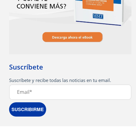
Suscríbete