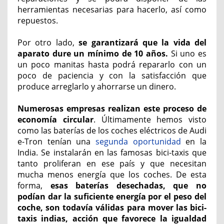
herramientas necesarias para hacerlo, así como
repuestos.
Por otro lado,
se garantizará que la vida del
aparato dure un mínimo de 10 años.
Si uno es
un poco manitas hasta podrá repararlo con un
poco de paciencia y con la satisfacción que
produce arreglarlo y ahorrarse un dinero.
Numerosas empresas realizan este proceso de
economía circular
. Últimamente hemos visto
como las baterías de los coches eléctricos de Audi
e-Tron tenían una
segunda oportunidad
en la
India. Se instalarán en las famosas bici-taxis que
tanto proliferan en ese país y que necesitan
mucha menos energía que los coches. De esta
forma,
esas baterías desechadas, que no
podían dar la suficiente energía por el peso del
coche, son todavía válidas para mover las bici-
taxis indias, acción que favorece la igualdad