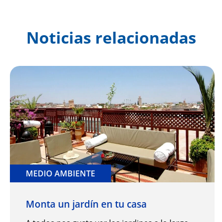
Noticias relacionadas
MEDIO AMBIENTE
Monta un jardín en tu casa