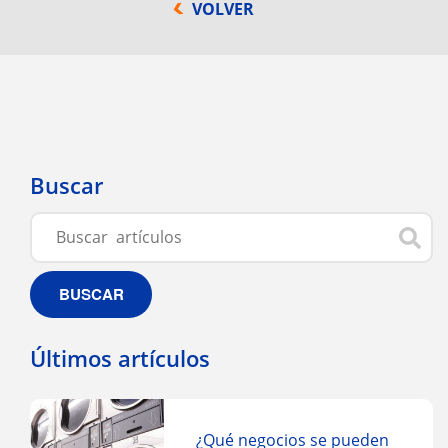
VOLVER
Buscar
BUSCAR
Últimos artículos
¿Qué negocios se pueden