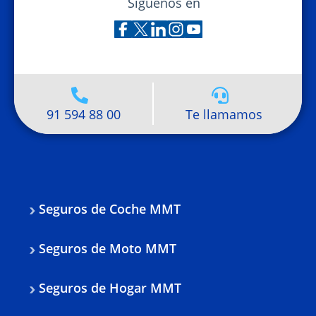
Síguenos en
91 594 88 00
Te llamamos
Seguros de Coche MMT
Seguros de Moto MMT
Seguros de Hogar MMT