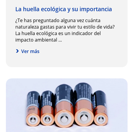
La huella ecológica y su importancia
¿Te has preguntado alguna vez cuánta
naturaleza gastas para vivir tu estilo de vida?
La huella ecológica es un indicador del
impacto ambiental ...
Ver más