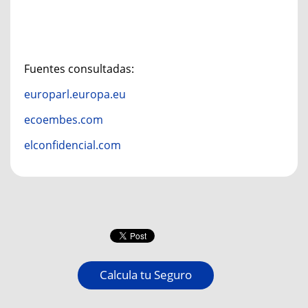
Fuentes consultadas:
europarl.europa.eu
ecoembes.com
elconfidencial.com
Calcula tu Seguro