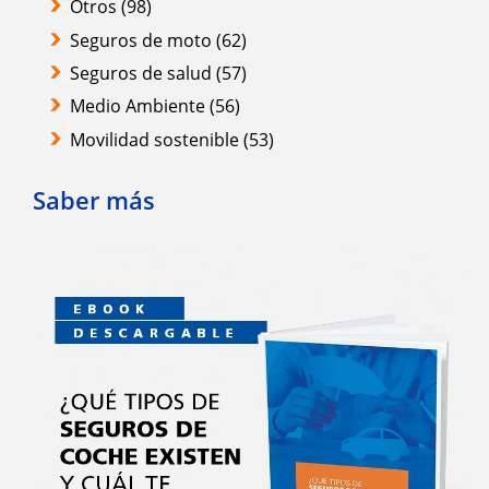
Otros
(98)
Seguros de moto
(62)
Seguros de salud
(57)
Medio Ambiente
(56)
Movilidad sostenible
(53)
Saber más