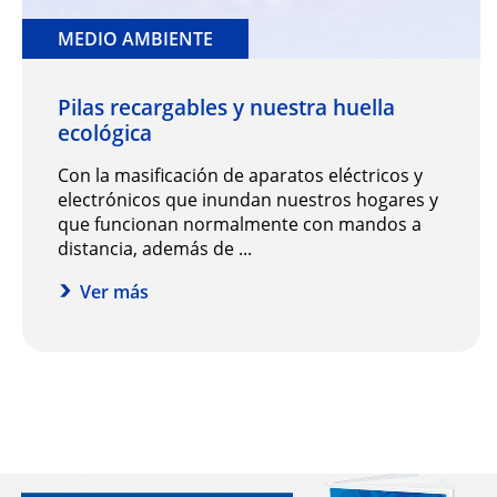
MEDIO AMBIENTE
Pilas recargables y nuestra huella
ecológica
Con la masificación de aparatos eléctricos y
electrónicos que inundan nuestros hogares y
que funcionan normalmente con mandos a
distancia, además de ...
Ver más