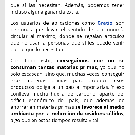
que sí las necesitan. Además, podemos tener
incluso alguna ganancia extra.
Los usuarios de aplicaciones como
Gratix
, son
personas que llevan el sentido de la economía
circular al máximo, donde se regalan artículos
que no usan a personas que sí les puede venir
bien o que lo necesitan.
Con todo esto,
conseguimos que no se
consuman tantas materias primas
, ya que no
solo escasean, sino que, muchas veces, conseguir
esas materias primas para producir esos
productos obliga a un país a importarlas. Y eso
conlleva mucha huella de carbono, aparte del
déficit económico del país, que además de
ahorrar en materias primas
se favorece al medio
ambiente por la reducción de residuos sólidos
,
algo que en estos tiempos resulta vital.