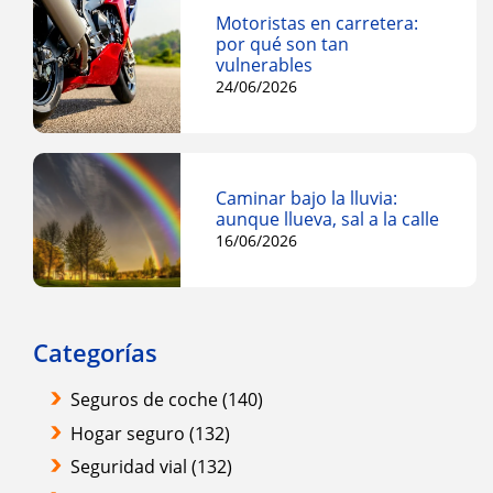
Motoristas en carretera:
por qué son tan
vulnerables
24/06/2026
Caminar bajo la lluvia:
aunque llueva, sal a la calle
16/06/2026
Categorías
Seguros de coche
(140)
Hogar seguro
(132)
Seguridad vial
(132)