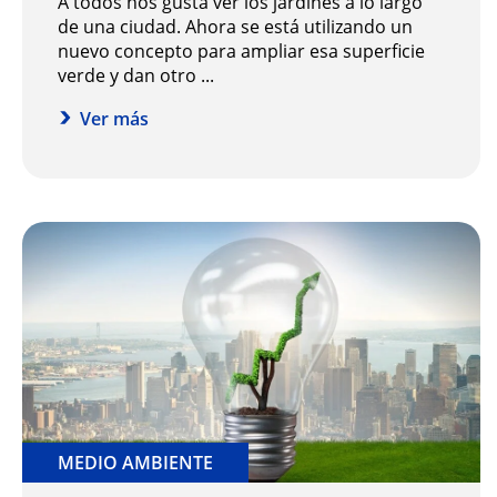
A todos nos gusta ver los jardines a lo largo
de una ciudad. Ahora se está utilizando un
nuevo concepto para ampliar esa superficie
verde y dan otro ...
Ver más
MEDIO AMBIENTE