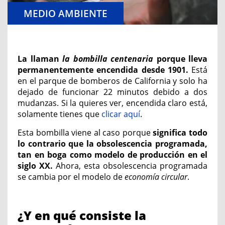
MEDIO AMBIENTE
La llaman
la bombilla centenaria
porque lleva
permanentemente encendida desde 1901.
Está
en el parque de bomberos de California y solo ha
dejado de funcionar 22 minutos debido a dos
mudanzas. Si la quieres ver, encendida claro está,
solamente tienes que
clicar aquí
.
Esta bombilla viene al caso porque
significa todo
lo contrario que la obsolescencia programada,
tan en boga como modelo de producción en el
siglo XX.
Ahora, esta obsolescencia programada
se cambia por el modelo de
economía circular
.
¿Y en qué consiste la