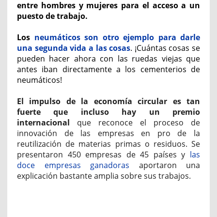
entre hombres y mujeres para el acceso a un
puesto de trabajo.
Los
neumáticos son otro ejemplo para darle
una segunda vida a las cosas
.
¡Cuántas cosas se
pueden hacer ahora con las ruedas viejas que
antes iban directamente a los cementerios de
neumáticos!
El impulso de la economía circular es tan
fuerte que incluso hay un premio
internacional
que reconoce el proceso de
innovación de las empresas en pro de la
reutilización de materias primas o residuos. Se
presentaron 450 empresas de 45 países y
las
doce empresas ganadoras
aportaron una
explicación bastante amplia sobre sus trabajos.