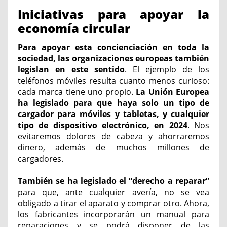
Iniciativas para apoyar la
economía circular
Para apoyar esta concienciación en toda la
sociedad, las organizaciones europeas también
legislan en este sentido
. El ejemplo de los
teléfonos móviles resulta cuanto menos curioso:
cada marca tiene uno propio.
La Unión Europea
ha legislado para que haya solo un tipo de
cargador para móviles y tabletas, y cualquier
tipo de dispositivo electrónico, en 2024
. Nos
evitaremos dolores de cabeza y ahorraremos
dinero, además de muchos millones de
cargadores.
También se ha legislado el “derecho a reparar”
para que, ante cualquier avería, no se vea
obligado a tirar el aparato y comprar otro. Ahora,
los fabricantes incorporarán un manual para
reparaciones y se podrá disponer de las