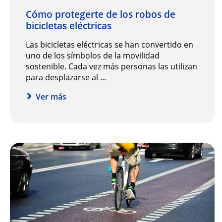
Cómo protegerte de los robos de
bicicletas eléctricas
Las bicicletas eléctricas se han convertido en
uno de los símbolos de la movilidad
sostenible. Cada vez más personas las utilizan
para desplazarse al ...
Ver más