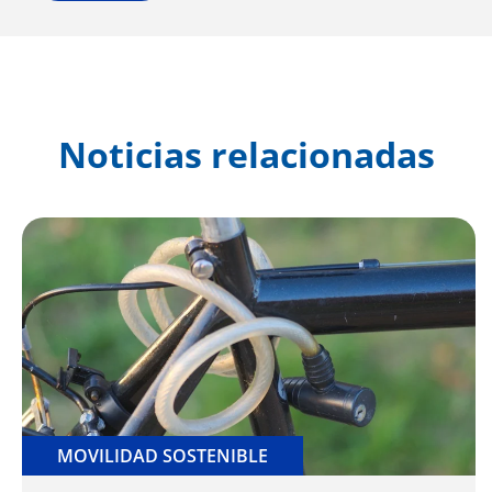
Noticias relacionadas
MOVILIDAD SOSTENIBLE