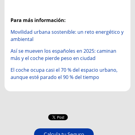
Para más información:
Movilidad urbana sostenible: un reto energético y
ambiental
Así se mueven los españoles en 2025: caminan
más y el coche pierde peso en ciudad
El coche ocupa casi el 70 % del espacio urbano,
aunque esté parado el 90 % del tiempo
Calcula tu Seguro