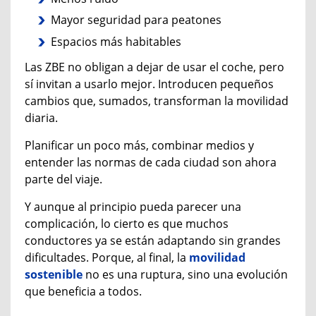
Mayor seguridad para peatones
Espacios más habitables
Las ZBE no obligan a dejar de usar el coche, pero
sí invitan a usarlo mejor. Introducen pequeños
cambios que, sumados, transforman la movilidad
diaria.
Planificar un poco más, combinar medios y
entender las normas de cada ciudad son ahora
parte del viaje.
Y aunque al principio pueda parecer una
complicación, lo cierto es que muchos
conductores ya se están adaptando sin grandes
dificultades. Porque, al final, la
movilidad
sostenible
no es una ruptura, sino una evolución
que beneficia a todos.