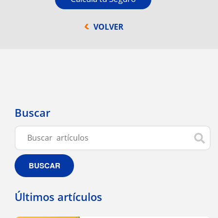
VOLVER
Buscar
BUSCAR
Últimos artículos