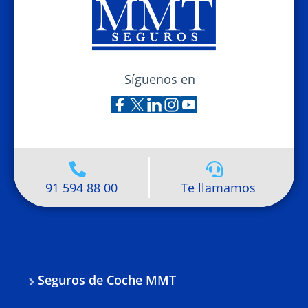
Síguenos en
91 594 88 00
Te llamamos
Seguros de Coche MMT