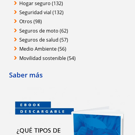
Hogar seguro
(132)
Seguridad vial
(132)
Otros
(98)
Seguros de moto
(62)
Seguros de salud
(57)
Medio Ambiente
(56)
Movilidad sostenible
(54)
Saber más