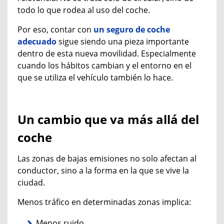
todo lo que rodea al uso del coche.
Por eso, contar con
un seguro
de coche
adecuado
sigue siendo una pieza importante
dentro de esta nueva movilidad. Especialmente
cuando los hábitos cambian y el entorno en el
que se utiliza el vehículo también lo hace.
Un cambio que va más allá del
coche
Las zonas de bajas emisiones no solo afectan al
conductor, sino a la forma en la que se vive la
ciudad.
Menos tráfico en determinadas zonas implica:
Menos ruido