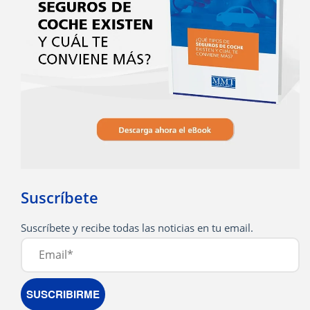
Suscríbete