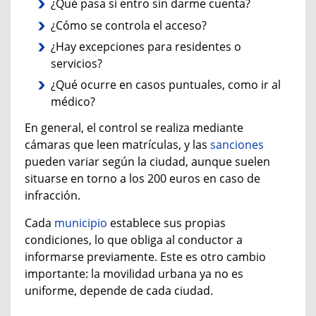
¿Qué pasa si entro sin darme cuenta?
¿Cómo se controla el acceso?
¿Hay excepciones para residentes o
servicios?
¿Qué ocurre en casos puntuales, como ir al
médico?
En general, el control se realiza mediante
cámaras que leen matrículas, y las
sanciones
pueden variar según la ciudad, aunque suelen
situarse en torno a los 200 euros en caso de
infracción.
Cada
municipio
establece sus propias
condiciones, lo que obliga al conductor a
informarse previamente. Este es otro cambio
importante: la movilidad urbana ya no es
uniforme, depende de cada ciudad.