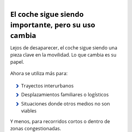
El coche sigue siendo
importante, pero su uso
cambia
Lejos de desaparecer, el coche sigue siendo una
pieza clave en la movilidad. Lo que cambia es su
papel.
Ahora se utiliza más para:
Trayectos interurbanos
Desplazamientos familiares o logísticos
Situaciones donde otros medios no son
viables
Y menos, para recorridos cortos o dentro de
zonas congestionadas.