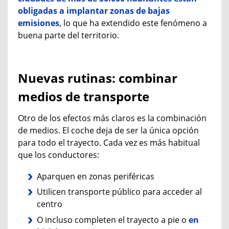
obligadas a implantar zonas de bajas
emisiones
, lo que ha extendido este fenómeno a
buena parte del territorio.
Nuevas rutinas: combinar
medios de transporte
Otro de los efectos más claros es la combinación
de medios. El coche deja de ser la única opción
para todo el trayecto. Cada vez es más habitual
que los conductores:
Aparquen en zonas periféricas
Utilicen transporte público para acceder al
centro
O incluso completen el trayecto a pie o
en