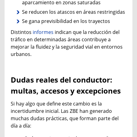
aparcamiento en zonas saturadas
Se reducen los atascos en áreas restringidas
Se gana previsibilidad en los trayectos
Distintos
informes
indican
que la reducción del
tráfico en determinadas áreas contribuye a
mejorar la fluidez y la seguridad vial en entornos
urbanos.
Dudas reales del conductor:
multas, accesos y excepciones
Si hay algo que define este cambio es la
incertidumbre inicial. Las ZBE han generado
muchas dudas prácticas, que forman parte del
día a día: