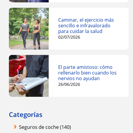
Caminar, el ejercicio más
sencillo e infravalorado
para cuidar la salud
02/07/2026
El parte amistoso: cómo
rellenarlo bien cuando los
nervios no ayudan
26/06/2026
Categorías
Seguros de coche
(140)