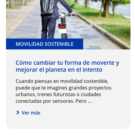
MOVILIDAD SOSTENIBLE
Cómo cambiar tu forma de moverte y
mejorar el planeta en el intento
Cuando piensas en movilidad sostenible,
puede que te imagines grandes proyectos
urbanos, trenes futuristas o ciudades
conectadas por sensores. Pero ...
Ver más