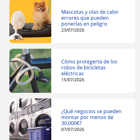
Mascotas y olas de calor
errores que pueden
ponerlas en peligro
23/07/2026
Cómo protegerte de los
robos de bicicletas
eléctricas
15/07/2026
¿Qué negocios se pueden
montar por menos de
30.000€?
07/07/2026