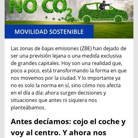
MOVILIDAD SOSTENIBLE
Las zonas de bajas emisiones (ZBE) han dejado de
ser una previsión lejana o una medida exclusiva
de grandes capitales. Hoy son una realidad que,
poco a poco, está transformando la forma en que
nos movemos por la ciudad. Y lo importante ya
no es solo la norma en sí, sino cómo nos afecta
en el día a día: ahora surgen decisiones y
situaciones que antes ni siquiera nos
planteábamos.
Antes decíamos: cojo el coche y
voy al centro. Y ahora nos