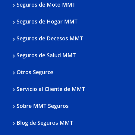
Seguros de Moto MMT
Seguros de Hogar MMT
Seguros de Decesos MMT
Seguros de Salud MMT
Otros Seguros
Servicio al Cliente de MMT
Sobre MMT Seguros
Blog de Seguros MMT