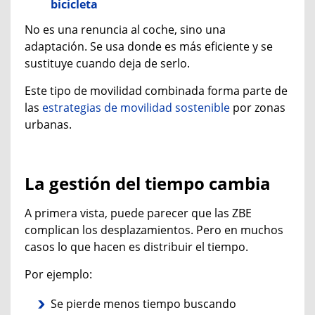
bicicleta
No es una renuncia al coche, sino una
adaptación. Se usa donde es más eficiente y se
sustituye cuando deja de serlo.
Este tipo de movilidad combinada forma parte de
las
estrategias de movilidad sostenible
por zonas
urbanas.
La gestión del tiempo cambia
A primera vista, puede parecer que las ZBE
complican los desplazamientos. Pero en muchos
casos lo que hacen es distribuir el tiempo.
Por ejemplo:
Se pierde menos tiempo buscando