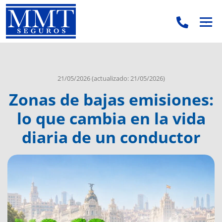
.
.
21/05/2026
(actualizado: 21/05/2026)
Zonas de bajas emisiones:
lo que cambia en la vida
diaria de un conductor