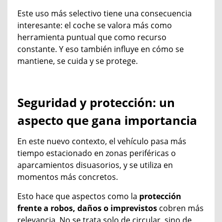
Este uso más selectivo tiene una consecuencia
interesante: el coche se valora más como
herramienta puntual que como recurso
constante. Y eso también influye en cómo se
mantiene, se cuida y se protege.
Seguridad y protección: un
aspecto que gana importancia
En este nuevo contexto, el vehículo pasa más
tiempo estacionado en zonas periféricas o
aparcamientos disuasorios, y se utiliza en
momentos más concretos.
Esto hace que aspectos como la
protección
frente a robos, daños o imprevistos
cobren más
relevancia. No se trata solo de circular, sino de