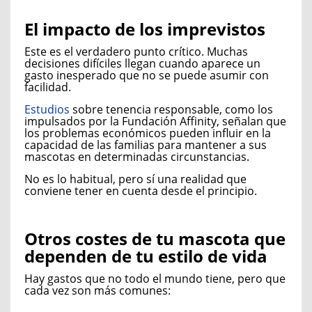
El impacto de los imprevistos
Este es el verdadero punto crítico. Muchas
decisiones difíciles llegan cuando aparece un
gasto inesperado que no se puede asumir con
facilidad.
Estudios
sobre tenencia responsable, como los
impulsados por la Fundación Affinity, señalan que
los problemas económicos pueden influir en la
capacidad de las familias para mantener a sus
mascotas en determinadas circunstancias.
No es lo habitual, pero sí una realidad que
conviene tener en cuenta desde el principio.
Otros costes de tu mascota que
dependen de tu estilo de vida
Hay gastos que no todo el mundo tiene, pero que
cada vez son más comunes: