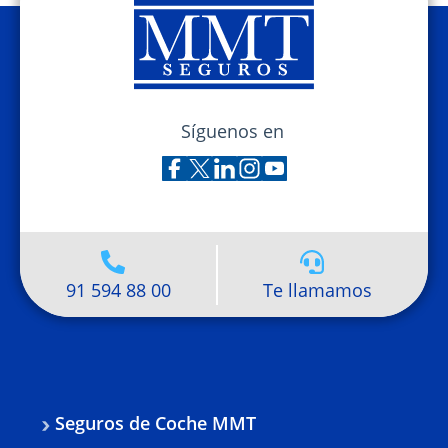
Síguenos en
91 594 88 00
Te llamamos
Seguros de Coche MMT