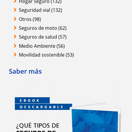
Hogar seguro
(132)
Seguridad vial
(132)
Otros
(98)
Seguros de moto
(62)
Seguros de salud
(57)
Medio Ambiente
(56)
Movilidad sostenible
(53)
Saber más