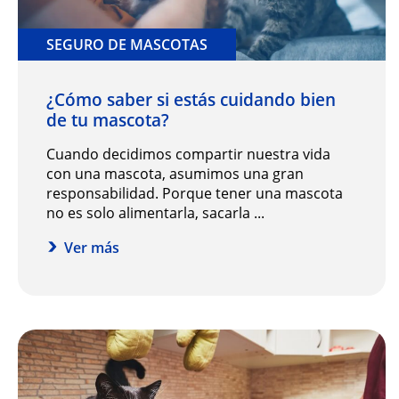
SEGURO DE MASCOTAS
¿Cómo saber si estás cuidando bien
de tu mascota?
Cuando decidimos compartir nuestra vida
con una mascota, asumimos una gran
responsabilidad. Porque tener una mascota
no es solo alimentarla, sacarla ...
Ver más