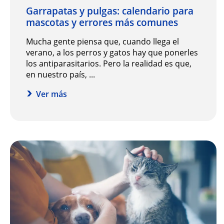
Garrapatas y pulgas: calendario para
mascotas y errores más comunes
Mucha gente piensa que, cuando llega el
verano, a los perros y gatos hay que ponerles
los antiparasitarios. Pero la realidad es que,
en nuestro país, ...
Ver más