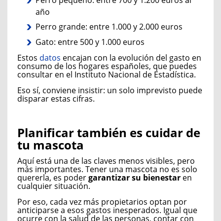
año
Perro grande: entre 1.000 y 2.000 euros
Gato: entre 500 y 1.000 euros
Estos
datos
encajan con la evolución del gasto en
consumo de los hogares españoles, que puedes
consultar en el Instituto Nacional de Estadística.
Eso sí, conviene insistir: un solo imprevisto puede
disparar estas cifras.
Planificar también es cuidar de
tu mascota
Aquí está una de las claves menos visibles, pero
más importantes. Tener una mascota no es solo
quererla, es poder
garantizar su bienestar
en
cualquier situación.
Por eso, cada vez más propietarios optan por
anticiparse a esos gastos inesperados. Igual que
ocurre con la salud de las personas, contar con