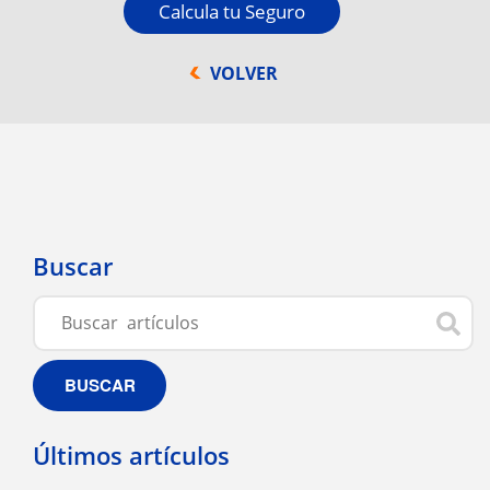
Calcula tu Seguro
VOLVER
Buscar
BUSCAR
Últimos artículos