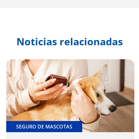
Noticias relacionadas
SEGURO DE MASCOTAS