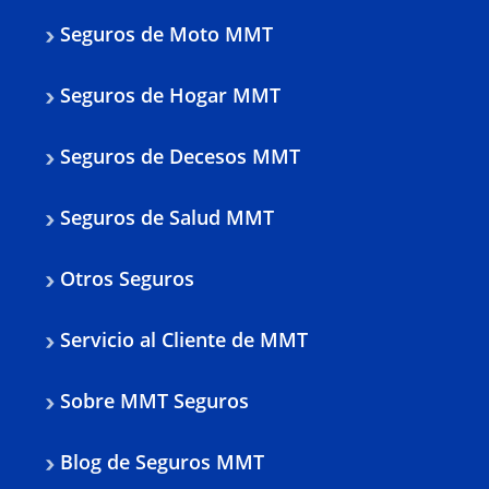
Seguros de Moto MMT
Seguros de Hogar MMT
Seguros de Decesos MMT
Seguros de Salud MMT
Otros Seguros
Servicio al Cliente de MMT
Sobre MMT Seguros
Blog de Seguros MMT