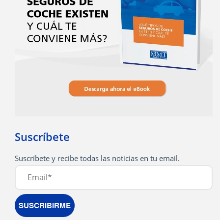
Suscríbete