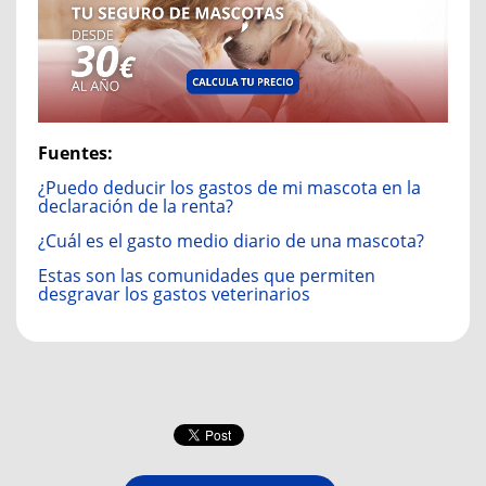
Fuentes:
¿Puedo deducir los gastos de mi mascota en la
declaración de la renta?
¿Cuál es el gasto medio diario de una mascota?
Estas son las comunidades que permiten
desgravar los gastos veterinarios