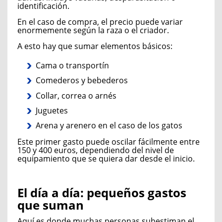
identificación.
En el caso de compra, el precio puede variar
enormemente según la raza o el criador.
A esto hay que sumar elementos básicos:
Cama o transportín
Comederos y bebederos
Collar, correa o arnés
Juguetes
Arena y arenero en el caso de los gatos
Este primer gasto puede oscilar fácilmente entre
150 y 400 euros, dependiendo del nivel de
equipamiento que se quiera dar desde el inicio.
El día a día: pequeños gastos
que suman
Aquí es donde muchas personas subestiman el