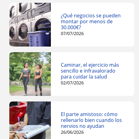
¿Qué negocios se pueden
montar por menos de
30.000€?
07/07/2026
Caminar, el ejercicio más
sencillo e infravalorado
para cuidar la salud
02/07/2026
El parte amistoso: cómo
rellenarlo bien cuando los
nervios no ayudan
26/06/2026