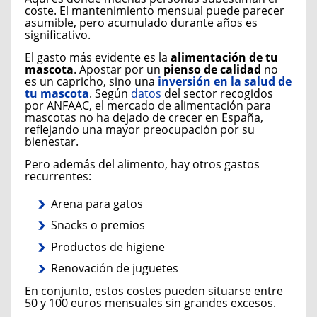
coste. El mantenimiento mensual puede parecer
asumible, pero acumulado durante años es
significativo.
El gasto más evidente es la
alimentación de tu
mascota
. Apostar por un
pienso de calidad
no
es un capricho, sino una
inversión en la salud de
tu mascota
. Según
datos
del sector recogidos
por ANFAAC, el mercado de alimentación para
mascotas no ha dejado de crecer en España,
reflejando una mayor preocupación por su
bienestar.
Pero además del alimento, hay otros gastos
recurrentes:
Arena para gatos
Snacks o premios
Productos de higiene
Renovación de juguetes
En conjunto, estos costes pueden situarse entre
50 y 100 euros mensuales sin grandes excesos.