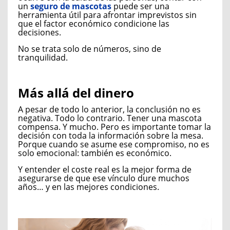
un
seguro de mascotas
puede ser una
herramienta útil para afrontar imprevistos sin
que el factor económico condicione las
decisiones.
No se trata solo de números, sino de
tranquilidad.
Más allá del dinero
A pesar de todo lo anterior, la conclusión no es
negativa. Todo lo contrario. Tener una mascota
compensa. Y mucho. Pero es importante tomar la
decisión con toda la información sobre la mesa.
Porque cuando se asume ese compromiso, no es
solo emocional: también es económico.
Y entender el coste real es la mejor forma de
asegurarse de que ese vínculo dure muchos
años… y en las mejores condiciones.