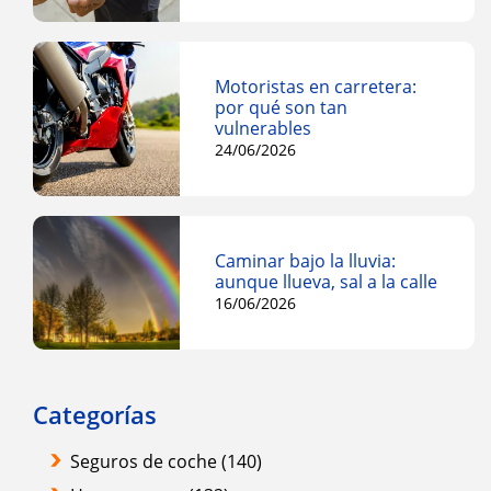
Motoristas en carretera:
por qué son tan
vulnerables
24/06/2026
Caminar bajo la lluvia:
aunque llueva, sal a la calle
16/06/2026
Categorías
Seguros de coche
(140)