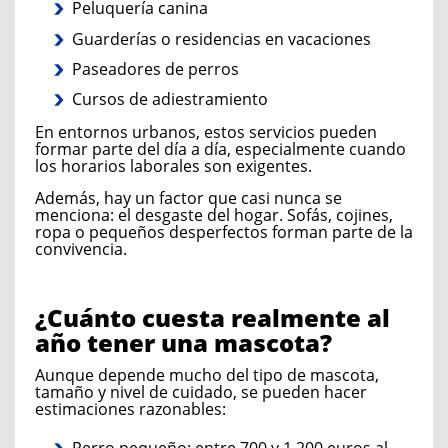
Peluquería canina
Guarderías o residencias en vacaciones
Paseadores de perros
Cursos de adiestramiento
En entornos urbanos, estos servicios pueden
formar parte del día a día, especialmente cuando
los horarios laborales son exigentes.
Además, hay un factor que casi nunca se
menciona: el desgaste del hogar. Sofás, cojines,
ropa o pequeños desperfectos forman parte de la
convivencia.
¿Cuánto cuesta realmente al
año tener una mascota?
Aunque depende mucho del tipo de mascota,
tamaño y nivel de cuidado, se pueden hacer
estimaciones razonables:
Perro pequeño: entre 700 y 1.200 euros al