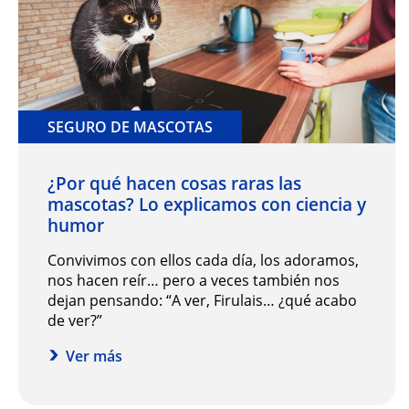
SEGURO DE MASCOTAS
¿Por qué hacen cosas raras las
mascotas? Lo explicamos con ciencia y
humor
Convivimos con ellos cada día, los adoramos,
nos hacen reír… pero a veces también nos
dejan pensando: “A ver, Firulais… ¿qué acabo
de ver?”
Ver más