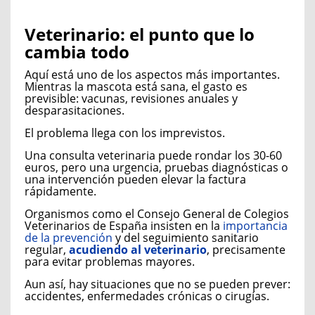
Veterinario: el punto que lo
cambia todo
Aquí está uno de los aspectos más importantes.
Mientras la mascota está sana, el gasto es
previsible: vacunas, revisiones anuales y
desparasitaciones.
El problema llega con los imprevistos.
Una consulta veterinaria puede rondar los 30-60
euros, pero una urgencia, pruebas diagnósticas o
una intervención pueden elevar la factura
rápidamente.
Organismos como el Consejo General de Colegios
Veterinarios de España insisten en la
importancia
de la prevención
y del seguimiento sanitario
regular,
acudiendo al veterinario
, precisamente
para evitar problemas mayores.
Aun así, hay situaciones que no se pueden prever:
accidentes, enfermedades crónicas o cirugías.