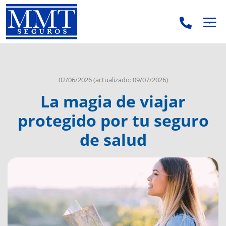
.
.
02/06/2026
(actualizado: 09/07/2026)
La magia de viajar
protegido por tu seguro
de salud