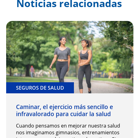
Noticias relacionadas
SEGUROS DE SALUD
Caminar, el ejercicio más sencillo e
infravalorado para cuidar la salud
Cuando pensamos en mejorar nuestra salud
nos imaginamos gimnasios, entrenamientos