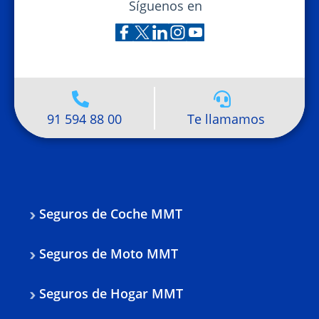
Síguenos en
91 594 88 00
Te llamamos
Seguros de Coche MMT
Seguros de Moto MMT
Seguros de Hogar MMT