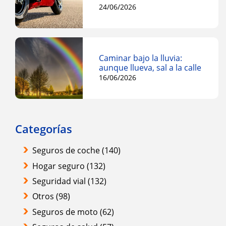
24/06/2026
Caminar bajo la lluvia:
aunque llueva, sal a la calle
16/06/2026
Categorías
Seguros de coche
(140)
Hogar seguro
(132)
Seguridad vial
(132)
Otros
(98)
Seguros de moto
(62)