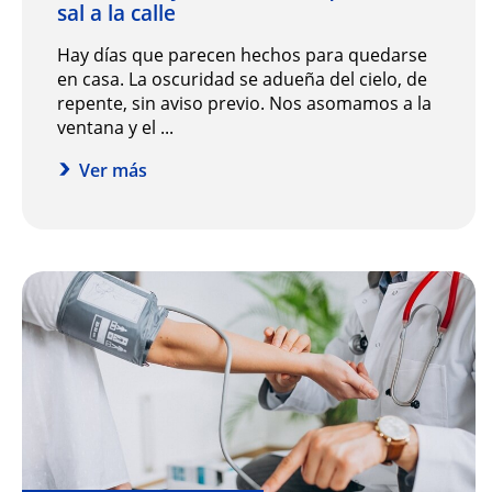
sal a la calle
Hay días que parecen hechos para quedarse
en casa. La oscuridad se adueña del cielo, de
repente, sin aviso previo. Nos asomamos a la
ventana y el ...
Ver más