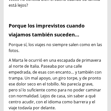
está lejos?
Porque los imprevistos cuando
viajamos también suceden...
Porque sí, los viajes no siempre salen como en las
fotos.
A Marta le ocurrió en una escapada de primavera
al norte de Italia. Paseaba por una calle
empedrada, de esas con encanto… y también con
trampa. Un mal apoyo, un giro torpe, y de pronto
ese dolor seco en el tobillo. No parecía grave,
pero sí lo suficiente como para no poder caminar
con normalidad. Lejos de casa, sin saber a qué
centro acudir, con el idioma como barrera y el
viaje todavía por delante.