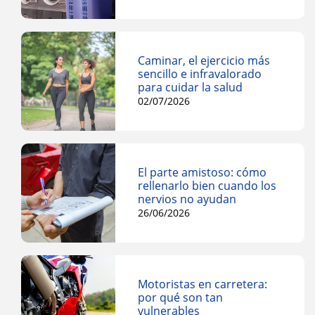
Caminar, el ejercicio más
sencillo e infravalorado
para cuidar la salud
02/07/2026
El parte amistoso: cómo
rellenarlo bien cuando los
nervios no ayudan
26/06/2026
Motoristas en carretera:
por qué son tan
vulnerables