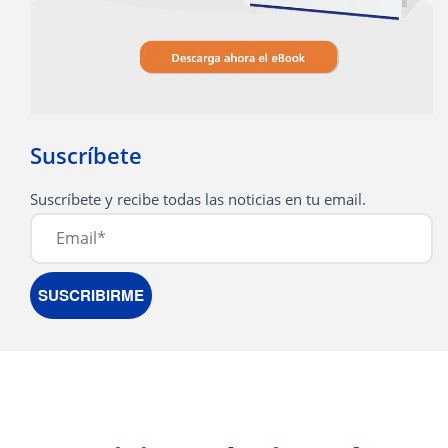
Suscríbete