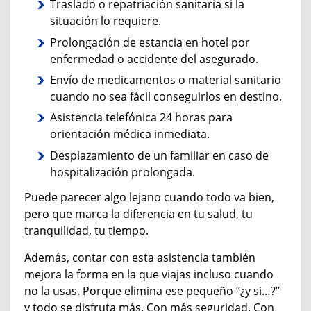
Traslado o repatriación sanitaria si la
situación lo requiere.
Prolongación de estancia en hotel por
enfermedad o accidente del asegurado.
Envío de medicamentos o material sanitario
cuando no sea fácil conseguirlos en destino.
Asistencia telefónica 24 horas para
orientación médica inmediata.
Desplazamiento de un familiar en caso de
hospitalización prolongada.
Puede parecer algo lejano cuando todo va bien,
pero que marca la diferencia en tu salud, tu
tranquilidad, tu tiempo.
Además, contar con esta asistencia también
mejora la forma en la que viajas incluso cuando
no la usas. Porque elimina ese pequeño “¿y si…?”
y todo se disfruta más. Con más seguridad. Con