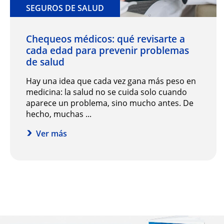
SEGUROS DE SALUD
Chequeos médicos: qué revisarte a
cada edad para prevenir problemas
de salud
Hay una idea que cada vez gana más peso en
medicina: la salud no se cuida solo cuando
aparece un problema, sino mucho antes. De
hecho, muchas ...
Ver más