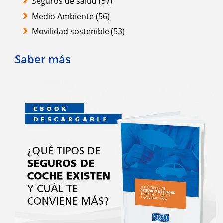
Seguros de salud
(57)
Medio Ambiente
(56)
Movilidad sostenible
(53)
Saber más