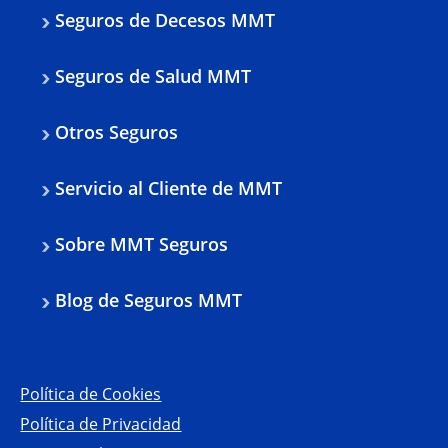
Seguros de Decesos MMT
Seguros de Salud MMT
Otros Seguros
Servicio al Cliente de MMT
Sobre MMT Seguros
Blog de Seguros MMT
Política de Cookies
Política de Privacidad