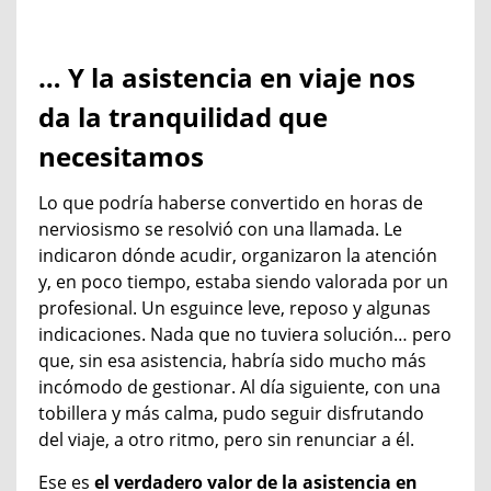
… Y la asistencia en viaje nos
da la tranquilidad que
necesitamos
Lo que podría haberse convertido en horas de
nerviosismo se resolvió con una llamada. Le
indicaron dónde acudir, organizaron la atención
y, en poco tiempo, estaba siendo valorada por un
profesional. Un esguince leve, reposo y algunas
indicaciones. Nada que no tuviera solución… pero
que, sin esa asistencia, habría sido mucho más
incómodo de gestionar. Al día siguiente, con una
tobillera y más calma, pudo seguir disfrutando
del viaje, a otro ritmo, pero sin renunciar a él.
Ese es
el verdadero valor de la asistencia en