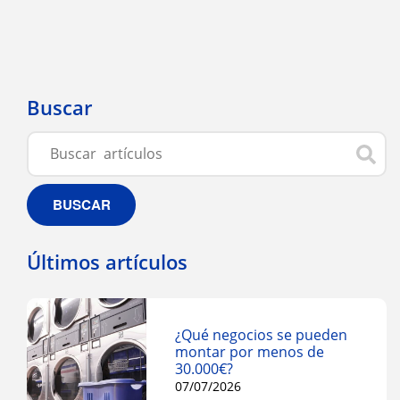
Buscar
BUSCAR
Últimos artículos
¿Qué negocios se pueden
montar por menos de
30.000€?
07/07/2026