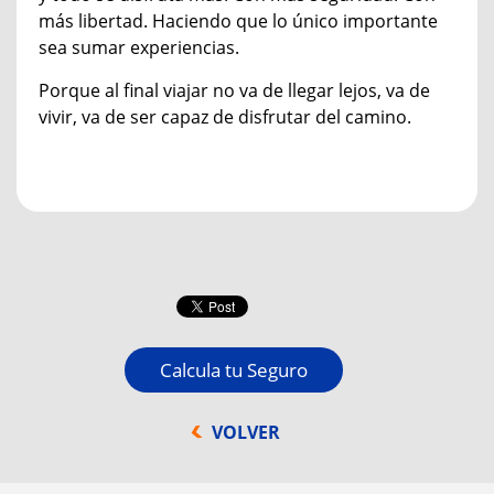
más libertad. Haciendo que lo único importante
sea sumar experiencias.
Porque al final viajar no va de llegar lejos, va de
vivir, va de ser capaz de disfrutar del camino.
Calcula tu Seguro
VOLVER