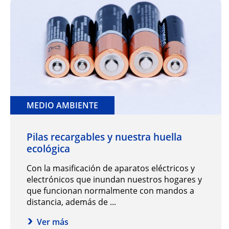
MEDIO AMBIENTE
Pilas recargables y nuestra huella
ecológica
Con la masificación de aparatos eléctricos y
electrónicos que inundan nuestros hogares y
que funcionan normalmente con mandos a
distancia, además de ...
Ver más