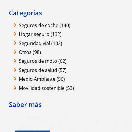
Categorías
Seguros de coche
(140)
Hogar seguro
(132)
Seguridad vial
(132)
Otros
(98)
Seguros de moto
(62)
Seguros de salud
(57)
Medio Ambiente
(56)
Movilidad sostenible
(53)
Saber más