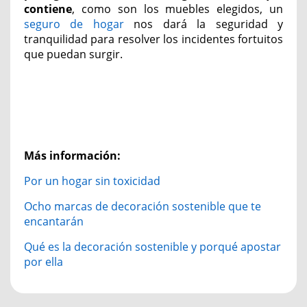
contiene
, como son los muebles elegidos, un
seguro de hogar
nos dará la seguridad y
tranquilidad para resolver los incidentes fortuitos
que puedan surgir.
Más información:
Por un hogar sin toxicidad
Ocho marcas de decoración sostenible que te
encantarán
Qué es la decoración sostenible y porqué apostar
por ella