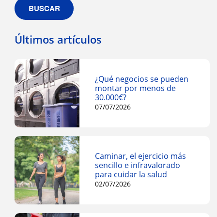
BUSCAR
Últimos artículos
¿Qué negocios se pueden
montar por menos de
30.000€?
07/07/2026
Caminar, el ejercicio más
sencillo e infravalorado
para cuidar la salud
02/07/2026