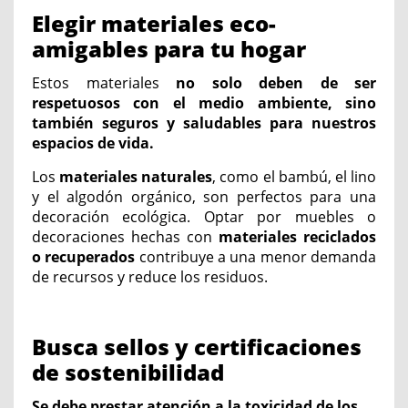
Elegir materiales eco-
amigables para tu hogar
Estos materiales
no solo deben de ser
respetuosos con el medio ambiente, sino
también seguros y saludables para nuestros
espacios de vida.
Los
materiales naturales
, como el bambú, el lino
y el algodón orgánico, son perfectos para una
decoración ecológica. Optar por muebles o
decoraciones hechas con
materiales reciclados
o recuperados
contribuye a una menor demanda
de recursos y reduce los residuos.
Busca sellos y certificaciones
de sostenibilidad
Se debe prestar atención a la toxicidad de los