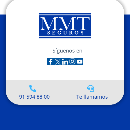
Síguenos en
91 594 88 00
Te llamamos