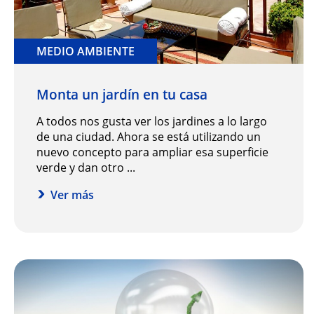
MEDIO AMBIENTE
Monta un jardín en tu casa
A todos nos gusta ver los jardines a lo largo
de una ciudad. Ahora se está utilizando un
nuevo concepto para ampliar esa superficie
verde y dan otro ...
Ver más