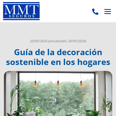
.
.
20/05/2024
(actualizado: 20/05/2024)
Guía de la decoración
sostenible en los hogares