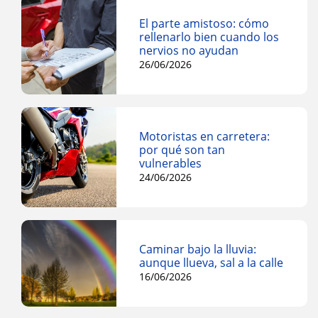
El parte amistoso: cómo
rellenarlo bien cuando los
nervios no ayudan
26/06/2026
Motoristas en carretera:
por qué son tan
vulnerables
24/06/2026
Caminar bajo la lluvia:
aunque llueva, sal a la calle
16/06/2026