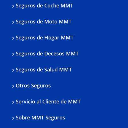
Seguros de Coche MMT
Seguros de Moto MMT
Seguros de Hogar MMT
Seguros de Decesos MMT
Seguros de Salud MMT
Otros Seguros
Servicio al Cliente de MMT
Sobre MMT Seguros