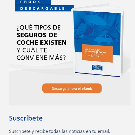
Suscríbete