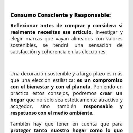
Consumo Consciente y Responsable:
Reflexionar antes de comprar y considera si
realmente necesitas ese artículo.
Investigar y
elegir marcas que vayan alineados con valores
sostenibles, se tendrá una sensación de
satisfacción y coherencia en las elecciones.
Una decoración sostenible y a largo plazo es más
que una elección estilística;
es un compromiso
con el bienestar y con el planeta
. Poniendo en
práctica estos consejos, podremos
crear un
hogar
que no solo sea estéticamente atractivo y
acogedor, sino también
responsable y
respetuoso con el medio ambiente
.
También hay que tener en cuenta que para
proteger tanto nuestro hogar como lo que