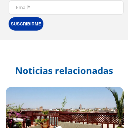
Noticias relacionadas