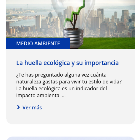
MEDIO AMBIENTE
La huella ecológica y su importancia
¿Te has preguntado alguna vez cuánta
naturaleza gastas para vivir tu estilo de vida?
La huella ecológica es un indicador del
impacto ambiental ...
Ver más