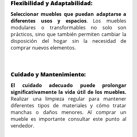
Flexibilidad y Adaptabilidad:
Seleccionar muebles que puedan adaptarse a
diferentes usos y espacios
. Los muebles
modulares o transformables no solo son
prácticos, sino que también permiten cambiar la
disposición del hogar sin la necesidad de
comprar nuevos elementos.
Cuidado y Mantenimiento:
El cuidado adecuado puede prolongar
significativamente la vida útil de los muebles.
Realizar una limpieza regular para mantener
diferentes tipos de materiales y cómo tratar
manchas o daños menores. Al comprar un
mueble es importante consultar este punto al
vendedor.