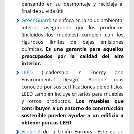
pensando en su desmontaje y reciclaje al
final de su vida útil.
GreenGuard:
se enfoca en la salud ambiental
interior, asegurando que los productos
(incluidos los muebles) cumplen con los
rigurosos límites de bajas emisiones
químicas.
Es una garantía para aquellos
preocupados por la calidad del aire
interior.
LEED
(Leadership in Energy and
Environmental Design): Aunque más
conocido por sus certificaciones de edificios,
LEED también incluye criterios para muebles
y otros productos.
Los muebles que
contribuyen a un entorno de construcción
sostenible pueden ayudar a un edificio a
obtener puntos LEED
.
Ecolabel
de la Unión Europea: Este es un