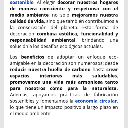
sostenible
. Al elegir
decorar nuestros hogares
de manera consciente y respetuosa con el
medio ambiente
, no solo
mejoramos nuestra
calidad de vida
, sino que también contribuimos a
la conservación del planeta. Esta forma de
decoración
combina estética, funcionalidad y
responsabilidad ambiental
, brindando una
solución a los desafíos ecológicos actuales.
Los
beneficios
de adoptar un enfoque eco-
amigable en la decoración son numerosos: desde
reducir nuestra huella de carbono
hasta
crear
espacios interiores más saludables
,
promovemos una vida más armoniosa tanto
para nosotros como para la naturaleza.
Además, apoyamos prácticas de fabricación
sostenibles y fomentamos la
economía circular
,
lo que tiene un impacto positivo a largo plazo en
el medio ambiente.