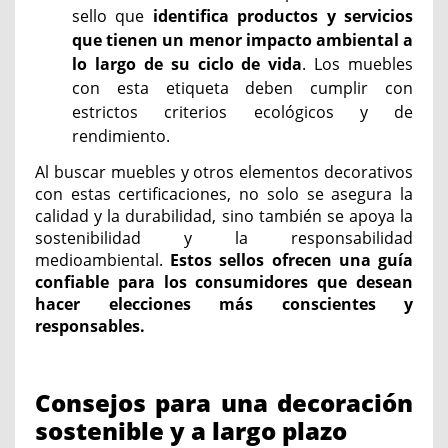
sello que
identifica productos y servicios
que tienen un menor impacto ambiental a
lo largo de su ciclo de vida
. Los muebles
con esta etiqueta deben cumplir con
estrictos criterios ecológicos y de
rendimiento.
Al buscar muebles y otros elementos decorativos
con estas certificaciones, no solo se asegura la
calidad y la durabilidad, sino también se apoya la
sostenibilidad y la responsabilidad
medioambiental.
Estos sellos ofrecen una guía
confiable para los consumidores que desean
hacer elecciones más conscientes y
responsables.
Consejos para una decoración
sostenible y a largo plazo