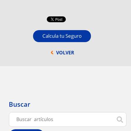
Calcula tu Seguro
VOLVER
Buscar