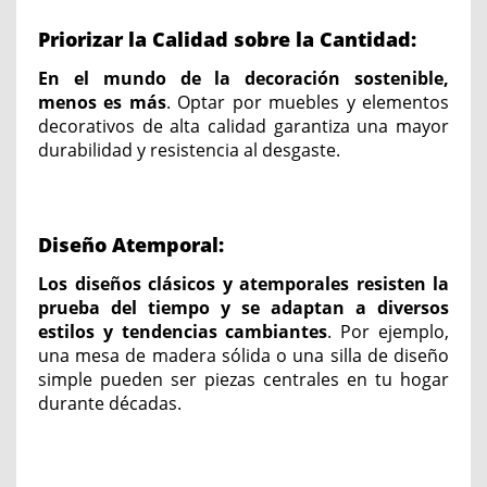
Priorizar la Calidad sobre la Cantidad:
En el mundo de la decoración sostenible,
menos es más
. Optar por muebles y elementos
decorativos de alta calidad garantiza una mayor
durabilidad y resistencia al desgaste.
Diseño Atemporal:
Los diseños clásicos y atemporales resisten la
prueba del tiempo y se adaptan a diversos
estilos y tendencias cambiantes
. Por ejemplo,
una mesa de madera sólida o una silla de diseño
simple pueden ser piezas centrales en tu hogar
durante décadas.