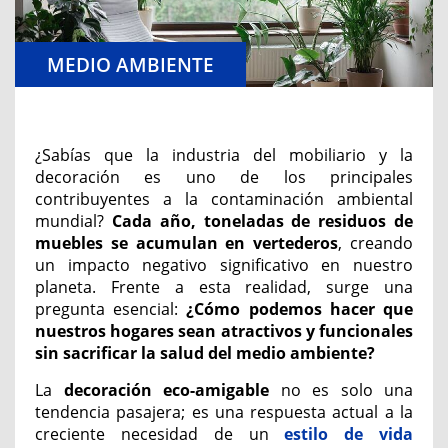
MEDIO AMBIENTE
¿Sabías que la industria del mobiliario y la
decoración es uno de los principales
contribuyentes a la contaminación ambiental
mundial?
Cada año, toneladas de residuos de
muebles se acumulan en vertederos
, creando
un impacto negativo significativo en nuestro
planeta. Frente a esta realidad, surge una
pregunta esencial:
¿Cómo podemos hacer que
nuestros hogares sean atractivos y funcionales
sin sacrificar la salud del medio ambiente?
La
decoración eco-amigable
no es solo una
tendencia pasajera; es una respuesta actual a la
creciente necesidad de un
estilo de vida