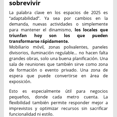
sobrevivir
La palabra clave en los espacios de 2025 es
“adaptabilidad”. Ya sea por cambios en la
demanda, nuevas actividades o simplemente
para mantener el dinamismo,
los locales que
triunfan hoy son los que pueden
transformarse rápidamente.
Mobiliario móvil, zonas polivalentes, paneles
divisorios, iluminación regulable… no hacen falta
grandes obras, solo una buena planificación. Una
sala de reuniones que también sirve como zona
de formación o evento privado. Una zona de
espera que puede convertirse en área de
exposición.
Esto es especialmente útil para negocios
pequeños, donde cada metro cuenta. La
flexibilidad también permite responder mejor a
imprevistos y optimizar recursos sin sacrificar
funcionalidad ni estilo.