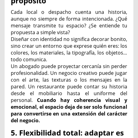
propósito
Cada local o despacho cuenta una historia,
aunque no siempre de forma intencionada. ¿Qué
mensaje transmite tu espacio? ¿Se entiende tu
propuesta a simple vista?
Diseñar con identidad no significa decorar bonito,
sino crear un entorno que exprese quién eres: los
colores, los materiales, la tipografía, los objetos…
todo comunica.
Un abogado puede proyectar cercanía sin perder
profesionalidad. Un negocio creativo puede jugar
con el arte, las texturas o los mensajes en la
pared. Un restaurante puede contar su historia
desde el mobiliario hasta el uniforme del
personal.
Cuando hay coherencia visual y
emocional, el espacio deja de ser solo funcional
para convertirse en una extensión del carácter
del negocio.
5. Flexibilidad total: adaptar es