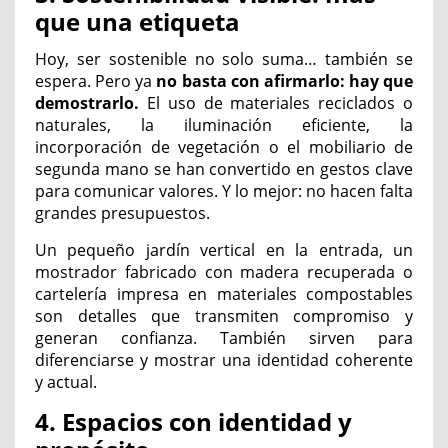
que una etiqueta
Hoy, ser sostenible no solo suma… también se
espera. Pero ya
no basta con afirmarlo: hay que
demostrarlo.
El uso de materiales reciclados o
naturales, la iluminación eficiente, la
incorporación de vegetación o el mobiliario de
segunda mano se han convertido en gestos clave
para comunicar valores. Y lo mejor: no hacen falta
grandes presupuestos.
Un pequeño jardín vertical en la entrada, un
mostrador fabricado con madera recuperada o
cartelería impresa en materiales compostables
son detalles que transmiten compromiso y
generan confianza. También sirven para
diferenciarse y mostrar una identidad coherente
y actual.
4. Espacios con identidad y