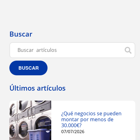
Buscar
BUSCAR
Últimos artículos
¿Qué negocios se pueden
montar por menos de
30.000€?
07/07/2026