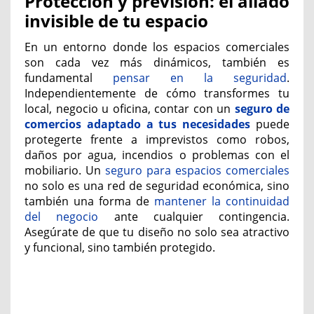
Protección y previsión: el aliado
invisible de tu espacio
En un entorno donde los espacios comerciales
son cada vez más dinámicos, también es
fundamental
pensar en la seguridad
.
Independientemente de cómo transformes tu
local, negocio u oficina, contar con un
seguro de
comercios adaptado a tus necesidades
puede
protegerte frente a imprevistos como robos,
daños por agua, incendios o problemas con el
mobiliario. Un
seguro para espacios comerciales
no solo es una red de seguridad económica, sino
también una forma de
mantener la continuidad
del negocio
ante cualquier contingencia.
Asegúrate de que tu diseño no solo sea atractivo
y funcional, sino también protegido.