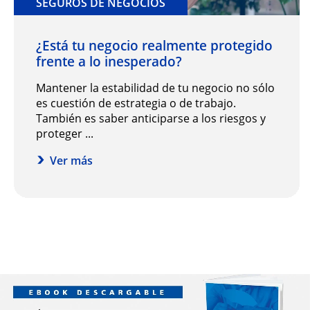
SEGUROS DE NEGOCIOS
¿Está tu negocio realmente protegido
frente a lo inesperado?
Mantener la estabilidad de tu negocio no sólo
es cuestión de estrategia o de trabajo.
También es saber anticiparse a los riesgos y
proteger ...
Ver más