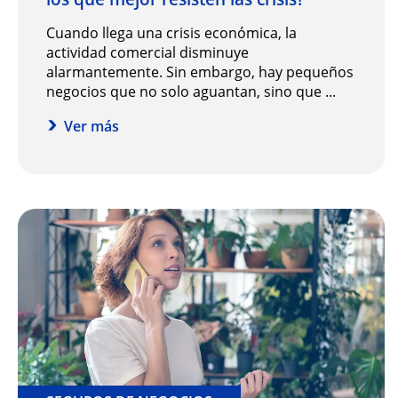
Cuando llega una crisis económica, la
actividad comercial disminuye
alarmantemente. Sin embargo, hay pequeños
negocios que no solo aguantan, sino que ...
Ver más