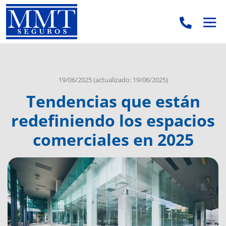
.
.
19/06/2025
(actualizado: 19/06/2025)
Tendencias que están
redefiniendo los espacios
comerciales en 2025