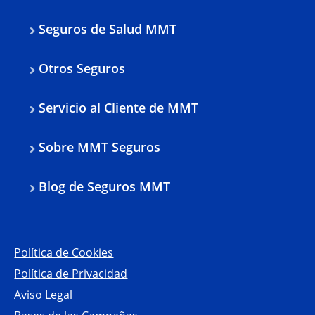
Seguros de Salud MMT
Otros Seguros
Servicio al Cliente de MMT
Sobre MMT Seguros
Blog de Seguros MMT
Política de Cookies
Política de Privacidad
Aviso Legal