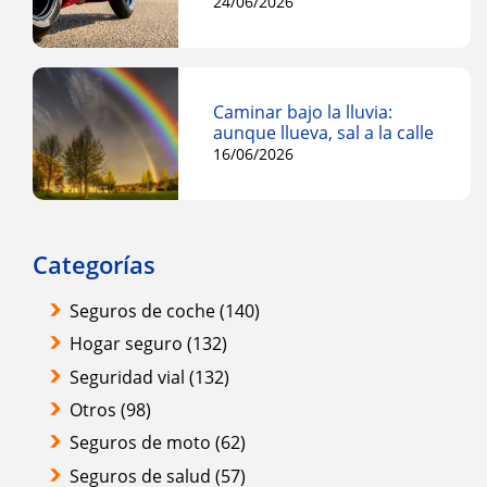
24/06/2026
Caminar bajo la lluvia:
aunque llueva, sal a la calle
16/06/2026
Categorías
Seguros de coche
(140)
Hogar seguro
(132)
Seguridad vial
(132)
Otros
(98)
Seguros de moto
(62)
Seguros de salud
(57)