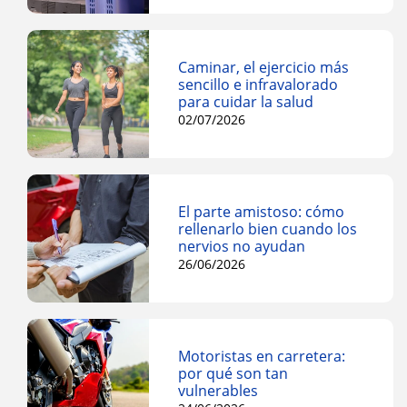
Caminar, el ejercicio más
sencillo e infravalorado
para cuidar la salud
02/07/2026
El parte amistoso: cómo
rellenarlo bien cuando los
nervios no ayudan
26/06/2026
Motoristas en carretera:
por qué son tan
vulnerables