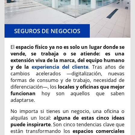
SEGUROS DE NEGOCIOS
El
espacio físico ya no es solo un lugar donde se
vende, se trabaja o se atiende: es una
extensión viva de la marca, del equipo humano
y de la
experiencia del cliente
. Tras años de
cambios acelerados —digitalización, nuevas
formas de consumo y de trabajo, necesidad de
diferenciación—, los
locales y oficinas que mejor
funcionan
hoy son aquellos que saben
adaptarse.
No importa si tienes un negocio, una oficina o
alquilas un local:
alguna de estas cinco ideas
puede inspirarte
.
Son cinco tendencias clave que
están transformando los
espacios comerciales