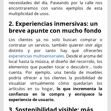
necesidades del día. Paseando por la calle nos
encontraremos con varios ejemplos de esta
multiplicidad de usos.
2. Experiencias inmersivas: un
breve apunte con mucho fondo
Los clientes ya no solo buscan comprar o
contratar un servicio, también quieren vivir algo
distinto y por tanto hay que ofrecerles
experiencias multisensoriales
. Desde el aroma del
local hasta la música, el diseño del recorrido, los
elementos que pueden tocar o descubrir… todo
cuenta.
Por ejemplo, una tienda de muebles
podría ofrecer a los clientes la posibilidad de
visualizar virtualmente cómo quedarían los
artículos en su hogar,
lo que incrementa la
confianza en la compra y enriquece la
experiencia de usuario.
3. Sostenibilidad visible: más