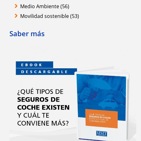
Medio Ambiente
(56)
Movilidad sostenible
(53)
Saber más