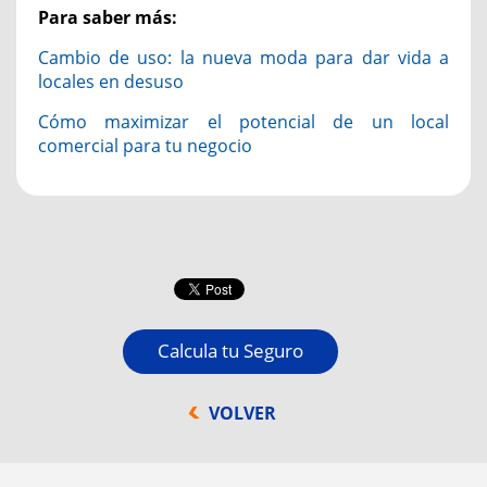
Para saber más:
Cambio de uso: la nueva moda para dar vida a
locales en desuso
Cómo maximizar el potencial de un local
comercial para tu negocio
Calcula tu Seguro
VOLVER