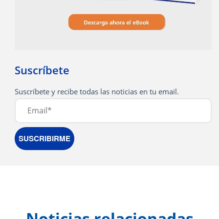
Suscríbete
Noticias relacionadas