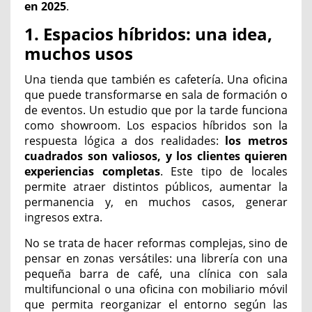
en 2025
.
1. Espacios híbridos: una idea,
muchos usos
Una tienda que también es cafetería. Una oficina
que puede transformarse en sala de formación o
de eventos. Un estudio que por la tarde funciona
como showroom. Los espacios híbridos son la
respuesta lógica a dos realidades:
los metros
cuadrados son valiosos, y los clientes quieren
experiencias completas
. Este tipo de locales
permite atraer distintos públicos, aumentar la
permanencia y, en muchos casos, generar
ingresos extra.
No se trata de hacer reformas complejas, sino de
pensar en zonas versátiles: una librería con una
pequeña barra de café, una clínica con sala
multifuncional o una oficina con mobiliario móvil
que permita reorganizar el entorno según las