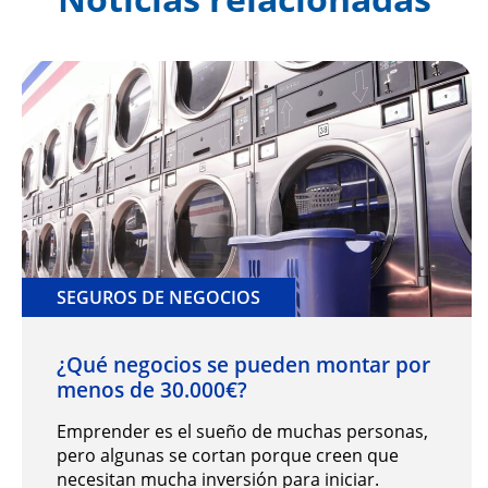
SEGUROS DE NEGOCIOS
¿Qué negocios se pueden montar por
menos de 30.000€?
Emprender es el sueño de muchas personas,
pero algunas se cortan porque creen que
necesitan mucha inversión para iniciar.