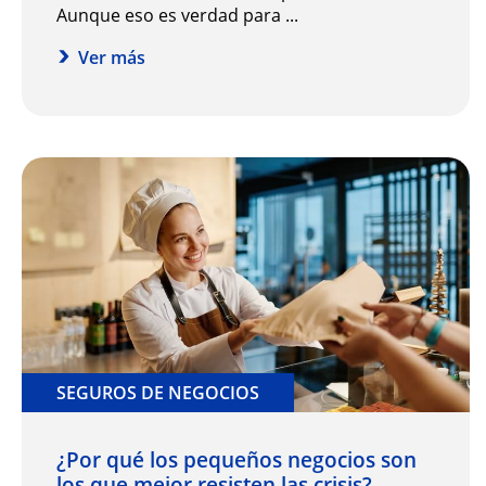
Aunque eso es verdad para ...
Ver más
SEGUROS DE NEGOCIOS
¿Por qué los pequeños negocios son
los que mejor resisten las crisis?