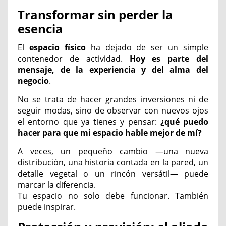
Transformar sin perder la
esencia
El
espacio físico
ha dejado de ser un simple
contenedor de actividad.
Hoy es parte del
mensaje, de la experiencia y del alma del
negocio
.
No se trata de hacer grandes inversiones ni de
seguir modas, sino de observar con nuevos ojos
el entorno que ya tienes y pensar:
¿qué puedo
hacer para que mi espacio hable mejor de mí?
A veces, un pequeño cambio —una nueva
distribución, una historia contada en la pared, un
detalle vegetal o un rincón versátil— puede
marcar la diferencia.
Tu espacio no solo debe funcionar. También
puede inspirar.