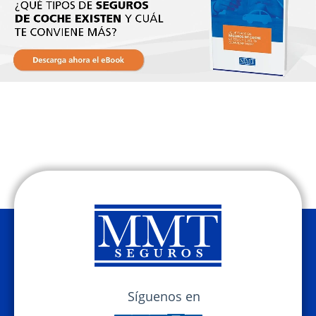
Síguenos en