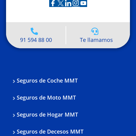
91 594 88 00
Te llamamos
Seguros de Coche MMT
Seguros de Moto MMT
Seguros de Hogar MMT
Seguros de Decesos MMT