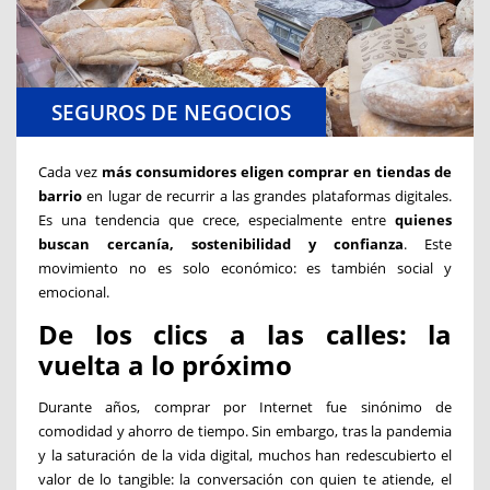
SEGUROS DE NEGOCIOS
Cada vez
más consumidores eligen comprar en tiendas de
barrio
en lugar de recurrir a las grandes plataformas digitales.
Es una tendencia que crece, especialmente entre
quienes
buscan cercanía, sostenibilidad y confianza
. Este
movimiento no es solo económico: es también social y
emocional.
De los clics a las calles: la
vuelta a lo próximo
Durante años, comprar por Internet fue sinónimo de
comodidad y ahorro de tiempo. Sin embargo, tras la pandemia
y la saturación de la vida digital, muchos han redescubierto el
valor de lo tangible: la conversación con quien te atiende, el