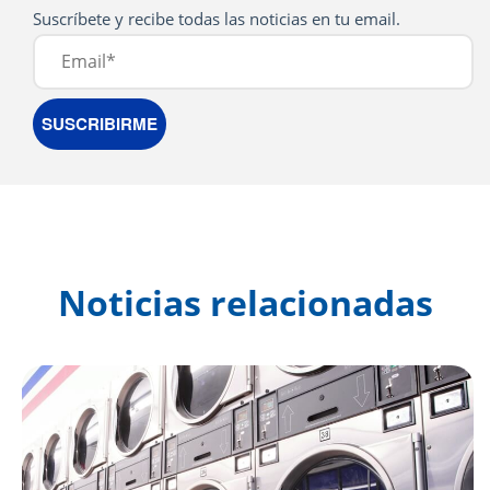
Noticias relacionadas