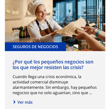
SEGUROS DE NEGOCIOS
¿Por qué los pequeños negocios son
los que mejor resisten las crisis?
Cuando llega una crisis económica, la
actividad comercial disminuye
alarmantemente. Sin embargo, hay pequeños
negocios que no solo aguantan, sino que ...
Ver más