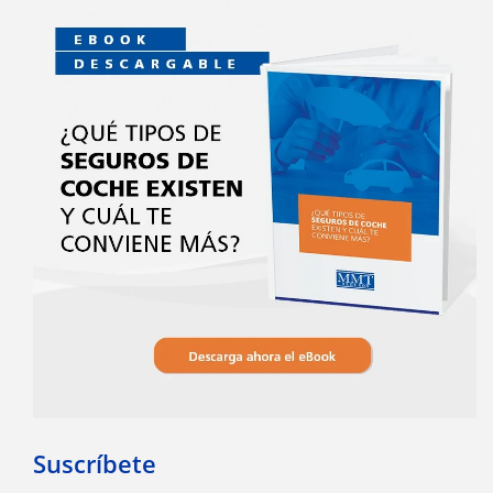
Suscríbete