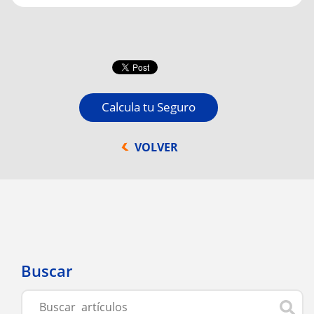
Calcula tu Seguro
VOLVER
Buscar