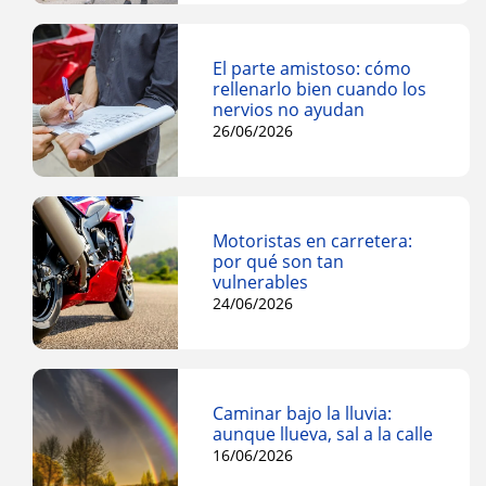
El parte amistoso: cómo
rellenarlo bien cuando los
nervios no ayudan
26/06/2026
Motoristas en carretera:
por qué son tan
vulnerables
24/06/2026
Caminar bajo la lluvia:
aunque llueva, sal a la calle
16/06/2026