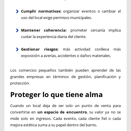
Cumplir normativas:
organizar eventos o cambiar el
uso del local exige permisos municipales.
Mantener coherencia:
prometer cercanía implica
cuidar la experiencia diaria del cliente.
Gestionar riesgos:
más actividad conlleva más
exposición a averías, accidentes o daños materiales.
Los comercios pequeños también pueden aprender de las
grandes empresas en términos de gestión, planificación y
protección.
Proteger lo que tiene alma
Cuando un local deja de ser solo un punto de venta para
convertirse en
un espacio de encuentro
, su valor ya no se
mide solo en ingresos. Cada evento, cada cliente fiel o cada
mejora estética suma a su papel dentro del barrio.