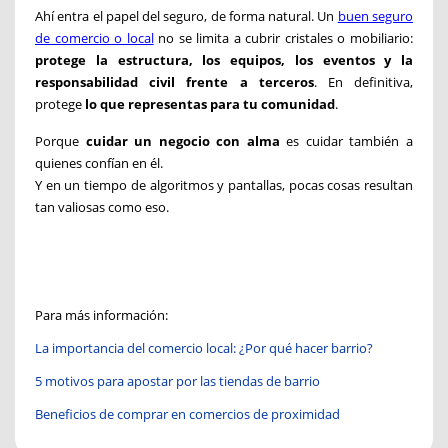
Ahí entra el papel del seguro, de forma natural. Un
buen segur
o
de comercio o local
no se limita a cubrir cristales o mobiliario:
protege la estructura, los equipos, los eventos y la
responsabilidad civil frente a terceros
. En definitiva,
protege
lo que representas para tu comunidad
.
Porque
cuidar un negocio con alma
es cuidar también a
quienes confían en él.
Y en un tiempo de algoritmos y pantallas, pocas cosas resultan
tan valiosas como eso.
Para más información:
La importancia del comercio local: ¿Por qué hacer barrio?
5 motivos para apostar por las tiendas de barrio
Beneficios de comprar en comercios de proximidad