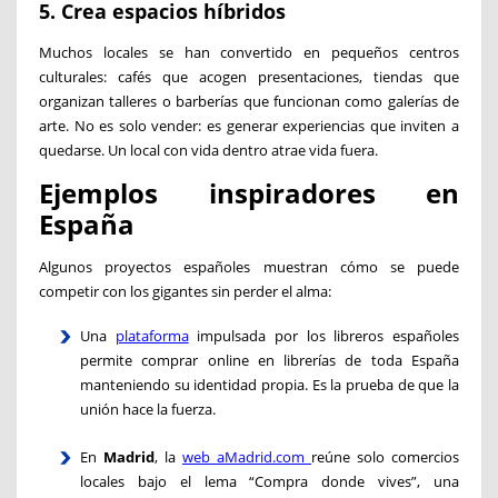
5. Crea espacios híbridos
Muchos locales se han convertido en pequeños centros
culturales: cafés que acogen presentaciones, tiendas que
organizan talleres o barberías que funcionan como galerías de
arte. No es solo vender: es generar experiencias que inviten a
quedarse. Un local con vida dentro atrae vida fuera.
Ejemplos inspiradores en
España
Algunos proyectos españoles muestran cómo se puede
competir con los gigantes sin perder el alma:
Una
plataforma
impulsada por los libreros españoles
permite comprar online en librerías de toda España
manteniendo su identidad propia. Es la prueba de que la
unión hace la fuerza.
En
Madrid
, la
web aMadrid.com
reúne solo comercios
locales bajo el lema “Compra donde vives”, una