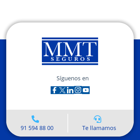
Síguenos en
91 594 88 00
Te llamamos