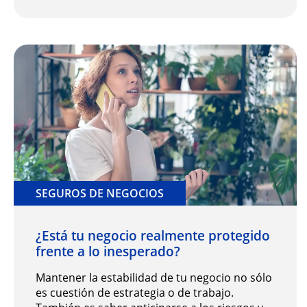
SEGUROS DE NEGOCIOS
¿Está tu negocio realmente protegido
frente a lo inesperado?
Mantener la estabilidad de tu negocio no sólo
es cuestión de estrategia o de trabajo.