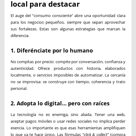
local para destacar
El auge del “consumo consciente” abre una oportunidad clara
para los negocios pequeños, siempre que sepan aprovechar
sus fortalezas. Estas son algunas estrategias que marcan la
diferencia:
1. Diferénciate por lo humano
No compitas por precio: compite por conversación, confianza y
autenticidad. Ofrece productos con historia, elaborados
localmente, o servicios imposibles de automatizar. La cercanía
no se improvisa: se construye con tiempo, coherencia y trato
personal.
2. Adopta lo digital… pero con raíces
La tecnología no es enemiga, sino aliada. Tener una web,
aceptar pagos móviles o usar redes sociales no implica perder
esencia. Lo importante es que esas herramientas amplifiquen
lo que ya te hace único. Las fórmulas
“click & collect”
(compra