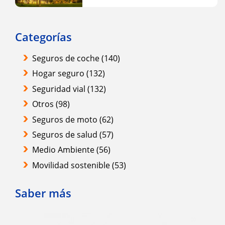
Categorías
Seguros de coche
(140)
Hogar seguro
(132)
Seguridad vial
(132)
Otros
(98)
Seguros de moto
(62)
Seguros de salud
(57)
Medio Ambiente
(56)
Movilidad sostenible
(53)
Saber más