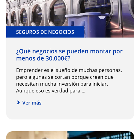
SEGUROS DE NEGOCIOS
¿Qué negocios se pueden montar por
menos de 30.000€?
Emprender es el sueño de muchas personas,
pero algunas se cortan porque creen que
necesitan mucha inversión para iniciar.
Aunque eso es verdad para ...
Ver más