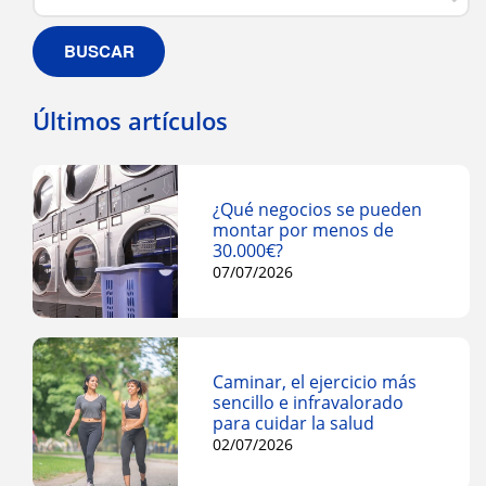
BUSCAR
Últimos artículos
¿Qué negocios se pueden
montar por menos de
30.000€?
07/07/2026
Caminar, el ejercicio más
sencillo e infravalorado
para cuidar la salud
02/07/2026