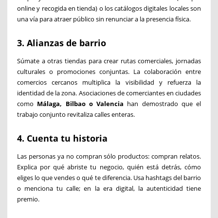
online y recogida en tienda) o los catálogos digitales locales son
una vía para atraer público sin renunciar a la presencia física.
3. Alianzas de barrio
Súmate a otras tiendas para crear rutas comerciales, jornadas
culturales o promociones conjuntas. La colaboración entre
comercios cercanos multiplica la visibilidad y refuerza la
identidad de la zona. Asociaciones de comerciantes en ciudades
como
Málaga, Bilbao o Valencia
han demostrado que el
trabajo conjunto revitaliza calles enteras.
4. Cuenta tu historia
Las personas ya no compran sólo productos: compran relatos.
Explica por qué abriste tu negocio, quién está detrás, cómo
eliges lo que vendes o qué te diferencia. Usa hashtags del barrio
o menciona tu calle; en la era digital, la autenticidad tiene
premio.