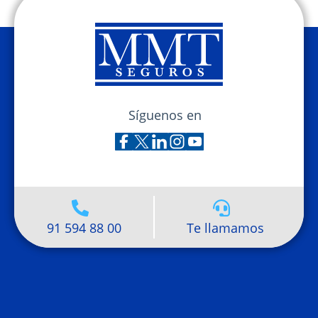
Síguenos en
91 594 88 00
Te llamamos