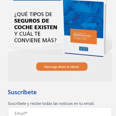
Suscríbete