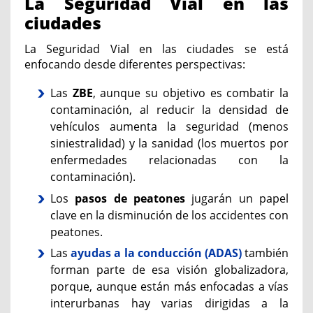
La Seguridad Vial en las
ciudades
La Seguridad Vial en las ciudades se está
enfocando desde diferentes perspectivas:
Las
ZBE
, aunque su objetivo es combatir la
contaminación, al reducir la densidad de
vehículos aumenta la seguridad (menos
siniestralidad) y la sanidad (los muertos por
enfermedades relacionadas con la
contaminación).
Los
pasos de peatones
jugarán un papel
clave en la disminución de los accidentes con
peatones.
Las
ayudas a la conducción (ADAS)
también
forman parte de esa visión globalizadora,
porque, aunque están más enfocadas a vías
interurbanas hay varias dirigidas a la