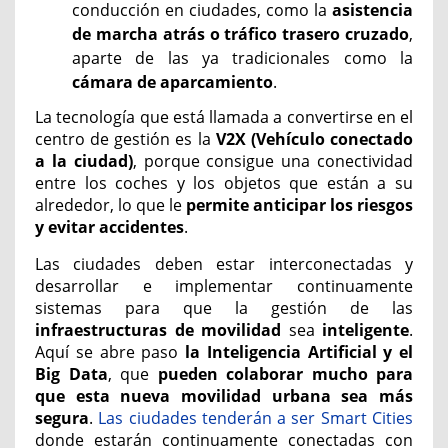
conducción en ciudades, como la
asistencia
de marcha atrás o tráfico trasero cruzado
,
aparte de las ya tradicionales como la
cámara de aparcamiento
.
La tecnología que está llamada a convertirse en el
centro de gestión es la
V2X (Vehículo conectado
a la ciudad)
, porque consigue una conectividad
entre los coches y los objetos que están a su
alrededor, lo que le
permite anticipar los riesgos
y evitar accidentes
.
Las ciudades deben estar interconectadas y
desarrollar e implementar continuamente
sistemas para que la gestión de las
infraestructuras de movilidad
sea
inteligente
.
Aquí se abre paso
la Inteligencia Artificial y el
Big Data
, que
pueden colaborar mucho para
que esta nueva movilidad urbana sea más
segura
.
Las ciudades tenderán a ser Smart Cities
donde estarán continuamente conectadas con