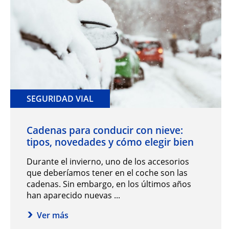
SEGURIDAD VIAL
Cadenas para conducir con nieve:
tipos, novedades y cómo elegir bien
Durante el invierno, uno de los accesorios
que deberíamos tener en el coche son las
cadenas. Sin embargo, en los últimos años
han aparecido nuevas ...
Ver más