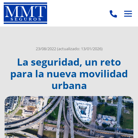
.
.
23/08/2022
(actualizado: 13/01/2026)
La seguridad, un reto
para la nueva movilidad
urbana