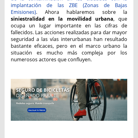
implantación de las ZBE (Zonas de Bajas
Emisiones)
. Ahora hablaremos sobre la
siniestralidad en la movilidad urbana
, que
ocupa un lugar importante en las cifras de
fallecidos. Las acciones realizadas para dar mayor
seguridad a las vías interurbanas han resultado
bastante eficaces, pero en el marco urbano la
situación es mucho más compleja por los
numerosos actores que confluyen.