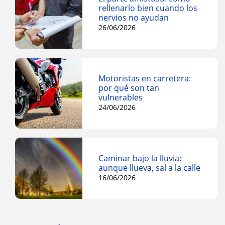
rellenarlo bien cuando los
nervios no ayudan
26/06/2026
Motoristas en carretera:
por qué son tan
vulnerables
24/06/2026
Caminar bajo la lluvia:
aunque llueva, sal a la calle
16/06/2026