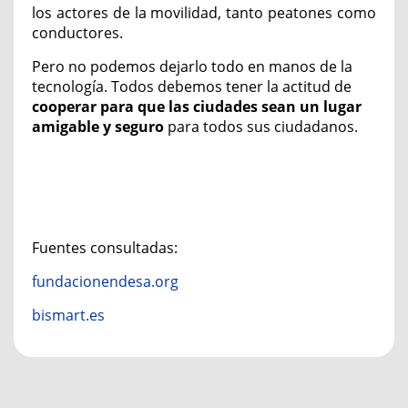
los actores de la movilidad, tanto peatones como
conductores.
Pero no podemos dejarlo todo en manos de la
tecnología. Todos debemos tener la actitud de
cooperar para que las ciudades sean un lugar
amigable y seguro
para todos sus ciudadanos.
Fuentes consultadas:
fundacionendesa.org
bismart.es