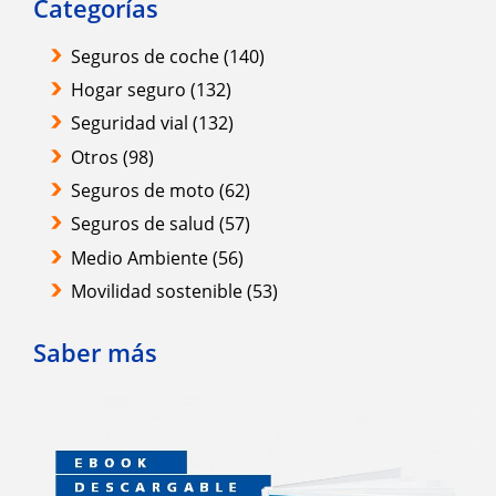
Categorías
Seguros de coche
(140)
Hogar seguro
(132)
Seguridad vial
(132)
Otros
(98)
Seguros de moto
(62)
Seguros de salud
(57)
Medio Ambiente
(56)
Movilidad sostenible
(53)
Saber más