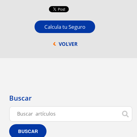
Calcula tu Seguro
VOLVER
Buscar
BUSCAR