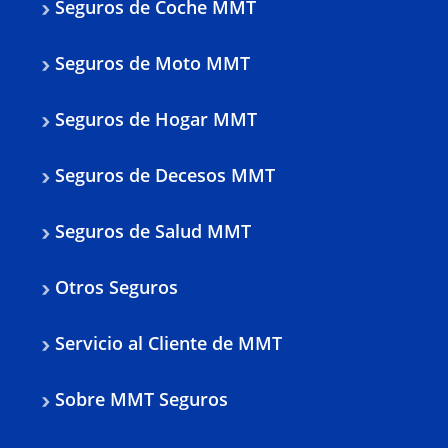
Seguros de Coche MMT
Seguros de Moto MMT
Seguros de Hogar MMT
Seguros de Decesos MMT
Seguros de Salud MMT
Otros Seguros
Servicio al Cliente de MMT
Sobre MMT Seguros