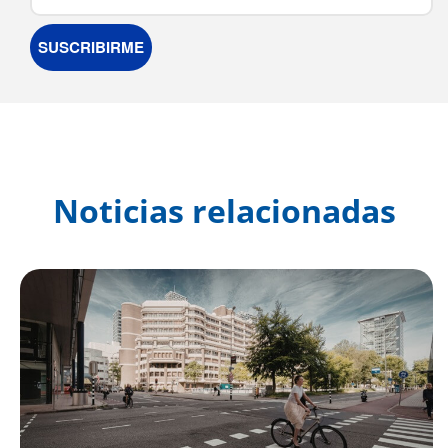
Noticias relacionadas