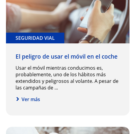
SEGURIDAD VIAL
El peligro de usar el móvil en el coche
Usar el móvil mientras conducimos es,
probablemente, uno de los hábitos más
extendidos y peligrosos al volante. A pesar de
las campañas de ...
Ver más