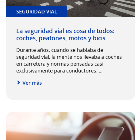
SEGURIDAD VIAL
La seguridad vial es cosa de todos:
coches, peatones, motos y bicis
Durante años, cuando se hablaba de
seguridad vial, la mente nos llevaba a coches
en carretera y normas pensadas casi
exclusivamente para conductores. ...
Ver más