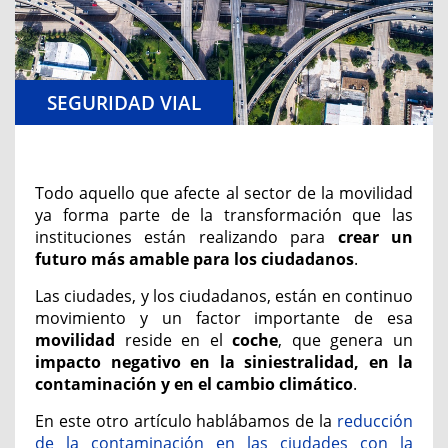
SEGURIDAD VIAL
Todo aquello que afecte al sector de la movilidad
ya forma parte de la transformación que las
instituciones están realizando para
crear un
futuro más amable para los ciudadanos
.
Las ciudades, y los ciudadanos, están en continuo
movimiento y un factor importante de esa
movilidad
reside en el
coche
, que genera un
impacto negativo en la siniestralidad, en la
contaminación y en el cambio climático
.
En este otro artículo hablábamos de la
reducción
de la contaminación en las ciudades con la