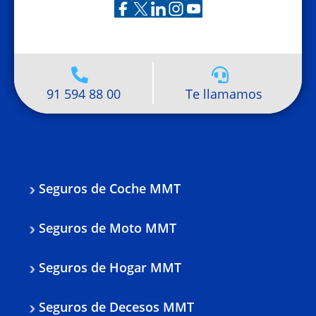
91 594 88 00
Te llamamos
Seguros de Coche MMT
Seguros de Moto MMT
Seguros de Hogar MMT
Seguros de Decesos MMT