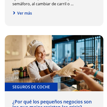
semáforo, al cambiar de carril o ...
Ver más
SEGUROS DE COCHE
¿Por qué los pequeños negocios son