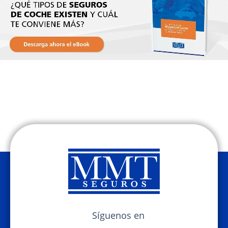
Síguenos en