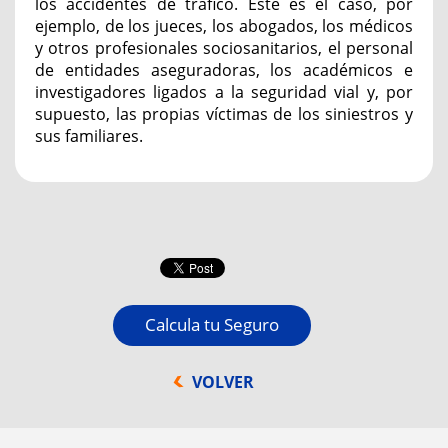
los accidentes de tráfico. Este es el caso, por
ejemplo, de los jueces, los abogados, los médicos
y otros profesionales sociosanitarios, el personal
de entidades aseguradoras, los académicos e
investigadores ligados a la seguridad vial y, por
supuesto, las propias víctimas de los siniestros y
sus familiares.
Calcula tu Seguro
VOLVER