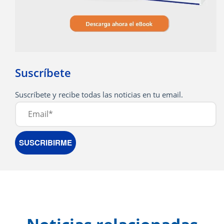
Suscríbete