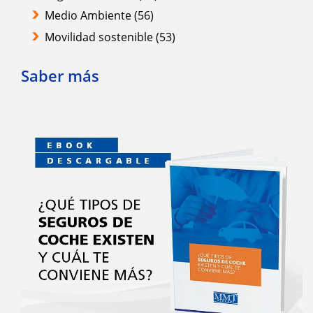
Medio Ambiente
(56)
Movilidad sostenible
(53)
Saber más