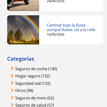
24/06/2026
Caminar bajo la lluvia:
aunque llueva, sal a la calle
16/06/2026
Categorías
Seguros de coche
(140)
Hogar seguro
(132)
Seguridad vial
(132)
Otros
(98)
Seguros de moto
(62)
Seguros de salud
(57)