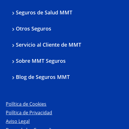
Seguros de Salud MMT
Otros Seguros
Servicio al Cliente de MMT
Sobre MMT Seguros
Blog de Seguros MMT
Política de Cookies
Política de Privacidad
Aviso Legal