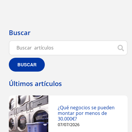
Buscar
BUSCAR
Últimos artículos
¿Qué negocios se pueden
montar por menos de
30.000€?
07/07/2026