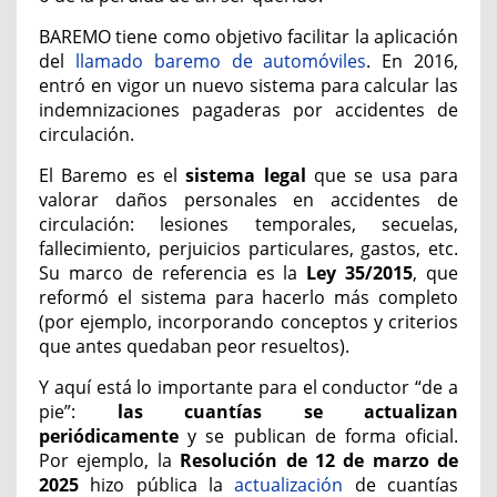
BAREMO tiene como objetivo facilitar la aplicación
del
llamado baremo de automóviles
. En 2016,
entró en vigor un nuevo sistema para calcular las
indemnizaciones pagaderas por accidentes de
circulación.
El Baremo es el
sistema legal
que se usa para
valorar daños personales en accidentes de
circulación: lesiones temporales, secuelas,
fallecimiento, perjuicios particulares, gastos, etc.
Su marco de referencia es la
Ley 35/2015
, que
reformó el sistema para hacerlo más completo
(por ejemplo, incorporando conceptos y criterios
que antes quedaban peor resueltos).
Y aquí está lo importante para el conductor “de a
pie”:
las cuantías se actualizan
periódicamente
y se publican de forma oficial.
Por ejemplo, la
Resolución de 12 de marzo de
2025
hizo pública la
actualización
de cuantías