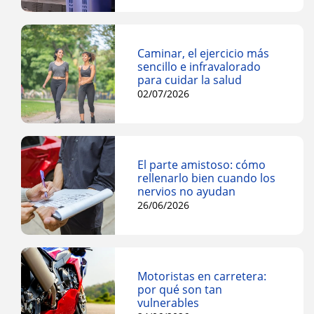
Caminar, el ejercicio más
sencillo e infravalorado
para cuidar la salud
02/07/2026
El parte amistoso: cómo
rellenarlo bien cuando los
nervios no ayudan
26/06/2026
Motoristas en carretera:
por qué son tan
vulnerables