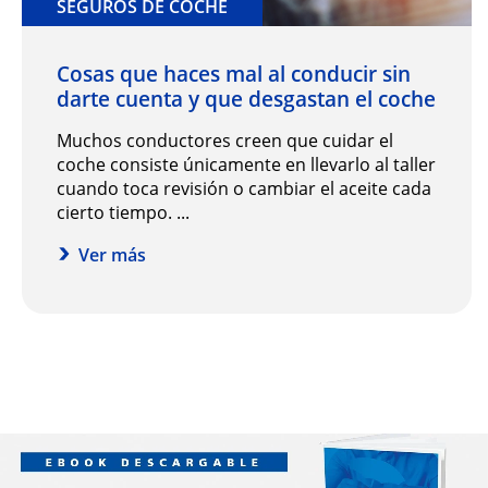
SEGUROS DE COCHE
Cosas que haces mal al conducir sin
darte cuenta y que desgastan el coche
Muchos conductores creen que cuidar el
coche consiste únicamente en llevarlo al taller
cuando toca revisión o cambiar el aceite cada
cierto tiempo. ...
Ver más