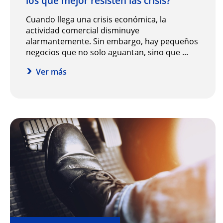
los que mejor resisten las crisis?
Cuando llega una crisis económica, la
actividad comercial disminuye
alarmantemente. Sin embargo, hay pequeños
negocios que no solo aguantan, sino que ...
Ver más