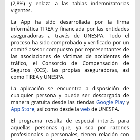
(2,8%) y enlaza a las tablas indemnizatorias
vigentes.
La App ha sido desarrollada por la firma
informática TIREA y financiada por las entidades
aseguradoras a través de UNESPA. Todo el
proceso ha sido comprobado y verificado por un
comité asesor compuesto por representantes de
las asociaciones de víctimas de accidentes de
tráfico, el Consorcio de Compensación de
Seguros (CCS), las propias aseguradoras, así
como TIREA y UNESPA.
La aplicación se encuentra a disposición de
cualquier persona y puede ser descargada de
manera gratuita desde las tiendas
Google Play
y
App Store
, así como desde la
web
de UNESPA.
El programa resulta de especial interés para
aquellas personas que, ya sea por razones
profesionales o personales, tienen relación con