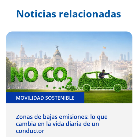
Noticias relacionadas
MOVILIDAD SOSTENIBLE
Zonas de bajas emisiones: lo que
cambia en la vida diaria de un
conductor