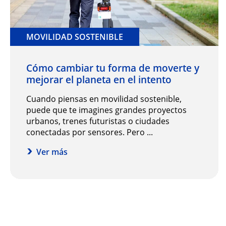
MOVILIDAD SOSTENIBLE
Cómo cambiar tu forma de moverte y
mejorar el planeta en el intento
Cuando piensas en movilidad sostenible,
puede que te imagines grandes proyectos
urbanos, trenes futuristas o ciudades
conectadas por sensores. Pero ...
Ver más