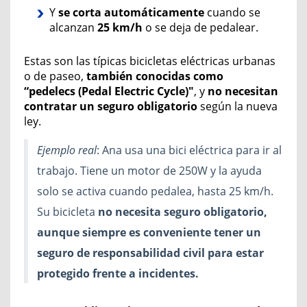
Y
se corta automáticamente
cuando se
alcanzan
25 km/h
o se deja de pedalear.
Estas son las típicas bicicletas eléctricas urbanas
o de paseo,
también conocidas como
“pedelecs
(
Pedal Electric Cycle
)"
, y
no necesitan
contratar un seguro obligatorio
según la nueva
ley.
Ejemplo real
: Ana usa una bici eléctrica para ir al
trabajo. Tiene un motor de 250W y la ayuda
solo se activa cuando pedalea, hasta 25 km/h.
Su bicicleta
no necesita seguro obligatorio,
aunque siempre es conveniente
tener
un
seguro de responsabilidad civil
para estar
protegido frente a incidentes.