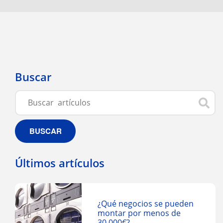
Buscar
BUSCAR
Últimos artículos
¿Qué negocios se pueden
montar por menos de
30.000€?