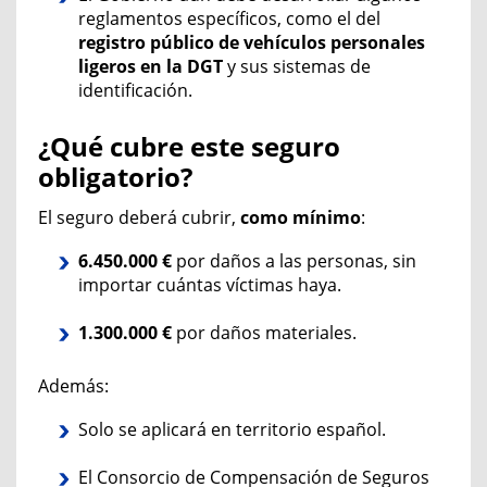
reglamentos específicos, como el del
registro público de vehículos personales
ligeros en la DGT
y sus sistemas de
identificación.
¿Qué cubre este seguro
obligatorio?
El seguro deberá cubrir,
como mínimo
:
6.450.000 €
por daños a las personas, sin
importar cuántas víctimas haya.
1.300.000 €
por daños materiales.
Además:
Solo se aplic
ará en territorio español.
El Consorcio de Compensación de Seguros