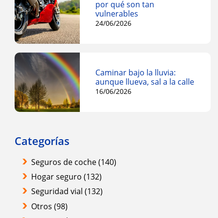
por qué son tan
vulnerables
24/06/2026
Caminar bajo la lluvia:
aunque llueva, sal a la calle
16/06/2026
Categorías
Seguros de coche
(140)
Hogar seguro
(132)
Seguridad vial
(132)
Otros
(98)