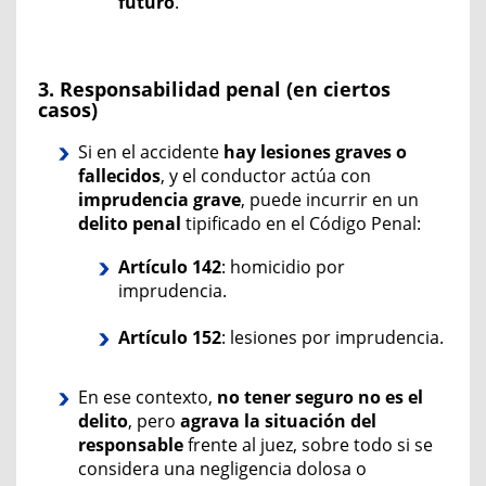
futuro
.
3. Responsabilidad penal (en ciertos
casos)
Si en el accidente
hay lesiones graves o
fallecidos
, y el conductor actúa con
imprudencia grave
, puede incurrir en un
delito penal
tipificado en el Código Penal:
Artículo 142
: homicidio por
imprudencia.
Artículo 152
: lesiones por imprudencia.
En ese contexto,
no tener seguro no es el
delito
,
pero
agrava la situación del
responsable
frente al juez
, sobre todo si se
considera una negligencia dolosa o