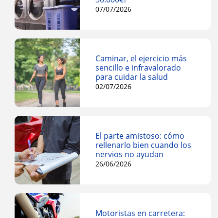
07/07/2026
Caminar, el ejercicio más
sencillo e infravalorado
para cuidar la salud
02/07/2026
El parte amistoso: cómo
rellenarlo bien cuando los
nervios no ayudan
26/06/2026
Motoristas en carretera: