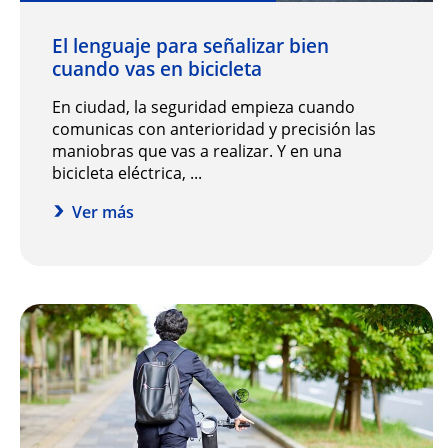
El lenguaje para señalizar bien
cuando vas en bicicleta
En ciudad, la seguridad empieza cuando
comunicas con anterioridad y precisión las
maniobras que vas a realizar. Y en una
bicicleta eléctrica, ...
Ver más