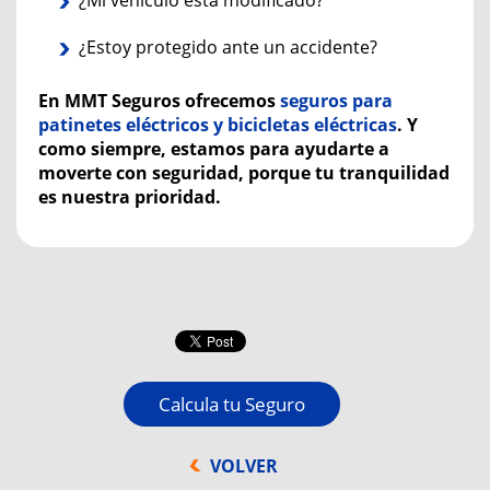
¿Estoy protegido ante un accidente?
En MMT Seguros ofrecemos
seguros para
patinetes eléctricos y bicicletas eléctricas
. Y
como siempre, estamos para ayudarte a
moverte con seguridad, porque tu tranquilidad
es nuestra prioridad.
Calcula tu Seguro
VOLVER