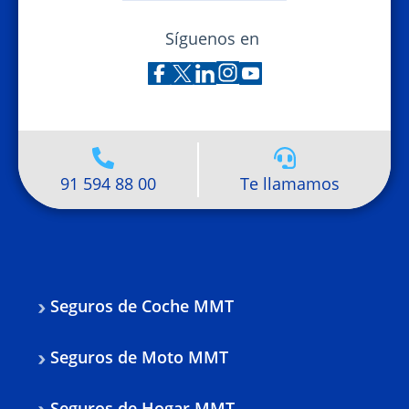
Síguenos en
91 594 88 00
Te llamamos
Seguros de Coche MMT
Seguros de Moto MMT
Seguros de Hogar MMT