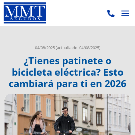
.
.
04/08/2025
(actualizado: 04/08/2025)
¿Tienes patinete o
bicicleta eléctrica? Esto
cambiará para ti en 2026