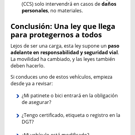
(CCS) solo intervendrá en casos de
daños
personales
, no materiales.
Conclusión: Una ley que llega
para protegernos a todos
Lejos de ser una carga, esta ley supone un
paso
adelante en responsabilidad y seguridad vial
.
La movilidad ha cambiado, y las leyes también
deben hacerlo.
Si conduces uno de estos vehículos, empieza
desde ya a revisar:
¿Mi patinete o bici entrará en la obligación
de asegurar?
¿Tengo certificado, etiqueta o registro en la
DGT?
¿Mi vehículo está modificado?