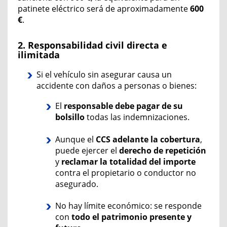
patinete eléctrico será de
aproximadamente
600
€
.
2. Responsabilidad civil directa e
ilimitada
Si el vehículo sin asegurar causa un
accidente con daños a personas o bienes:
El
responsable debe pagar de su
bolsillo
todas las indemnizaciones.
Aunque el
CCS adelante la cobertura
,
puede ejercer el
derecho de repetición
y
reclamar la totalidad del importe
contra el propietario o conductor no
asegurado.
No hay límite económico: se responde
con
todo el patrimonio presente y