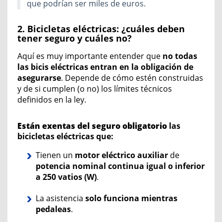
que podrían ser miles de euros.
2. Bicicletas eléctricas: ¿cuáles deben
tener seguro y cuáles no?
Aquí es muy importante entender que
no todas
las bicis eléctricas entran en la obligación de
asegurarse
. Depende de cómo estén construidas
y de si cumplen (o no) los límites técnicos
definidos en la ley.
Están
exentas
del seguro obligatorio
las
bicicletas eléctricas que:
Tienen un
motor eléctrico auxiliar
de
potencia nominal continua igual o inferior
a 250 vatios (W)
.
La asistencia
solo funciona mientras
pedaleas
.