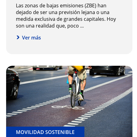
Las zonas de bajas emisiones (ZBE) han
dejado de ser una previsión lejana o una
medida exclusiva de grandes capitales. Hoy
son una realidad que, poco ...
Ver más
MOVILIDAD SOSTENIBLE