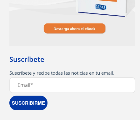
Suscríbete