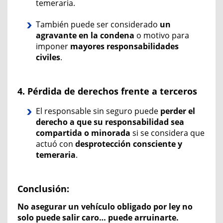
temeraria.
También puede ser considerado
un
agravante en la condena
o motivo para
imponer
mayores responsabilidades
civiles
.
4.
Pérdida de derechos frente a terceros
El responsable sin seguro puede
perder el
derecho a que su responsabilidad sea
compartida o minorada
si se considera que
actuó con
desprotección consciente y
temeraria
.
Conclusión:
No asegurar un vehículo obligado por ley no
solo puede salir caro… puede arruinarte.