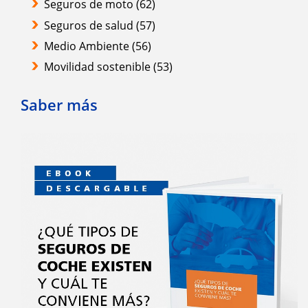
Seguros de moto
(62)
Seguros de salud
(57)
Medio Ambiente
(56)
Movilidad sostenible
(53)
Saber más