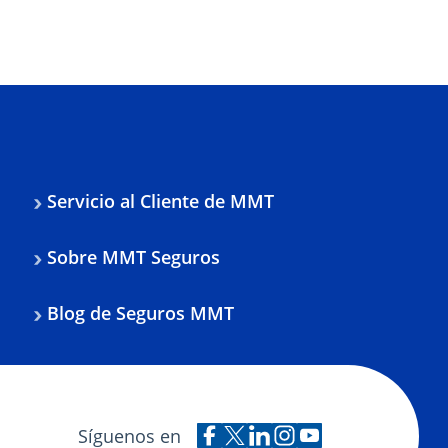
Servicio al Cliente de MMT
Sobre MMT Seguros
Blog de Seguros MMT
Síguenos en