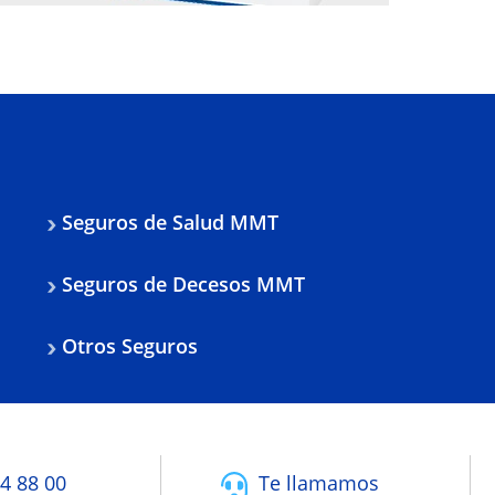
Seguros de Salud MMT
Seguros de Decesos MMT
Otros Seguros
4 88 00
Te llamamos