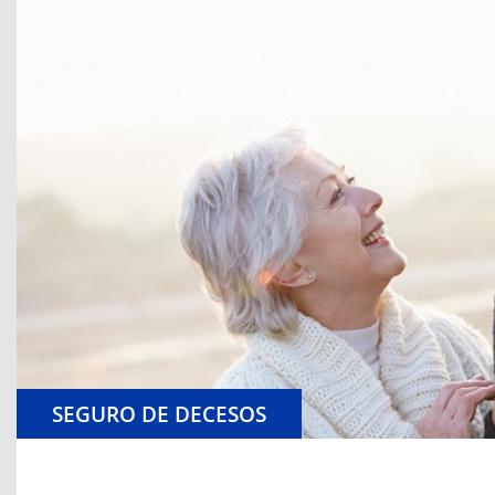
SEGURO DE DECESOS