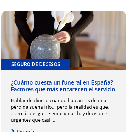
SEGURO DE DECESOS
¿Cuánto cuesta un funeral en España?
Factores que más encarecen el servicio
Hablar de dinero cuando hablamos de una
pérdida suena frío… pero la realidad es que,
además del golpe emocional, hay decisiones
urgentes que casi ...
Ver más