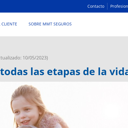
Contacto
Profesion
L CLIENTE
SOBRE MMT SEGUROS
ctualizado: 10/05/2023)
todas las etapas de la vid