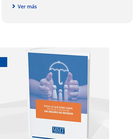
Ver más