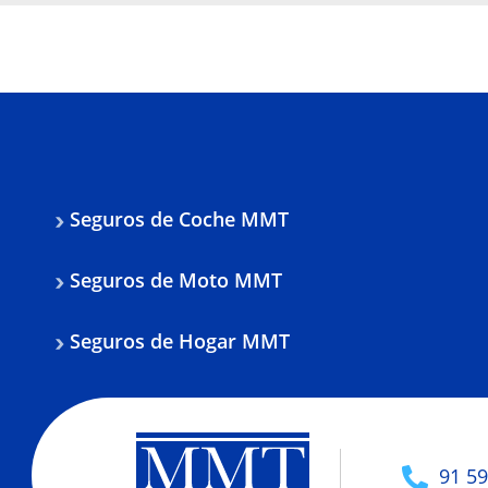
Seguros de Coche MMT
Seguros de Moto MMT
Seguros de Hogar MMT
91 59