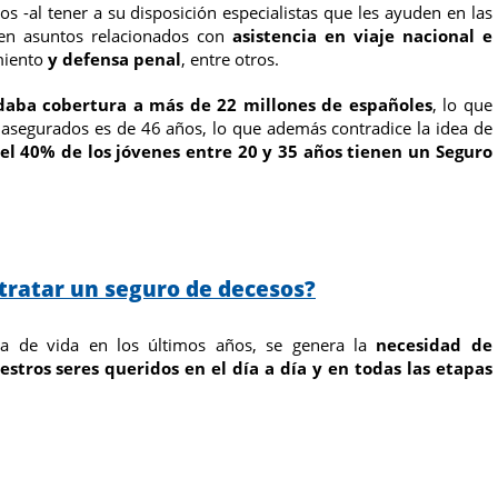
 -al tener a su disposición especialistas que les ayuden en las
en asuntos relacionados con
asistencia en viaje nacional e
miento
y defensa penal
, entre otros.
daba cobertura a más de 22 millones de españoles
, lo que
 asegurados es de 46 años, lo que además contradice
la idea de
el 40% de los jóvenes entre 20 y 35 años tienen un Seguro
tratar un seguro de decesos?
anza de vida en los últimos años, se genera la
necesidad de
estros seres queridos en el día a día y en todas las etapas