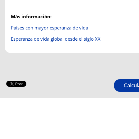
Más información:
Países con mayor esperanza de vida
Esperanza de vida global desde el siglo XX
Calcul