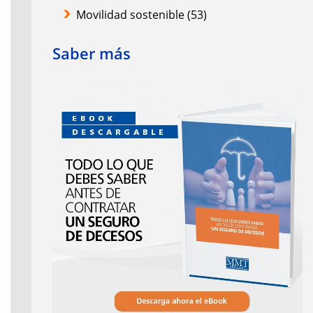
Movilidad sostenible
(53)
Saber más