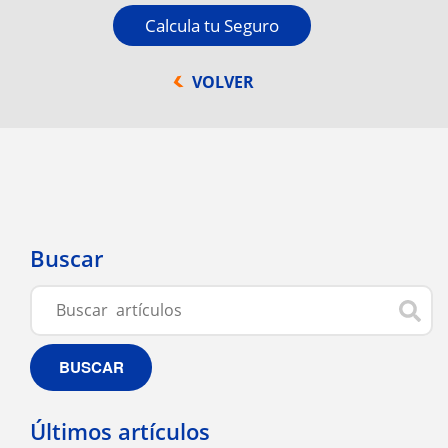
Calcula tu Seguro
VOLVER
Buscar
BUSCAR
Últimos artículos