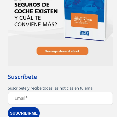
Suscríbete