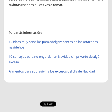
cuántas raciones dulces vas a tomar.
Para más información
:
12 ideas muy sencillas para adelgazar antes de los atracones
navideños
10 consejos para no engordar en Navidad sin privarte de algún
exceso
Alimentos para sobrevivir a los excesos del día de Navidad