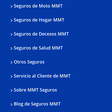
Seguros de Moto MMT
Seguros de Hogar MMT
Seguros de Decesos MMT
Seguros de Salud MMT
Otros Seguros
Servicio al Cliente de MMT
Sobre MMT Seguros
Blog de Seguros MMT