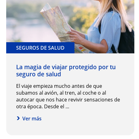
SEGUROS DE SALUD
La magia de viajar protegido por tu
seguro de salud
El viaje empieza mucho antes de que
subamos al avión, al tren, al coche o al
autocar que nos hace revivir sensaciones de
otra época. Desde el ...
Ver más