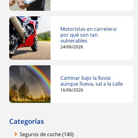
Motoristas en carretera:
por qué son tan
vulnerables
24/06/2026
Caminar bajo la lluvia:
aunque llueva, sal a la calle
16/06/2026
Categorías
Seguros de coche
(140)