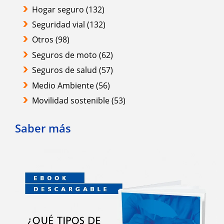
Hogar seguro
(132)
Seguridad vial
(132)
Otros
(98)
Seguros de moto
(62)
Seguros de salud
(57)
Medio Ambiente
(56)
Movilidad sostenible
(53)
Saber más