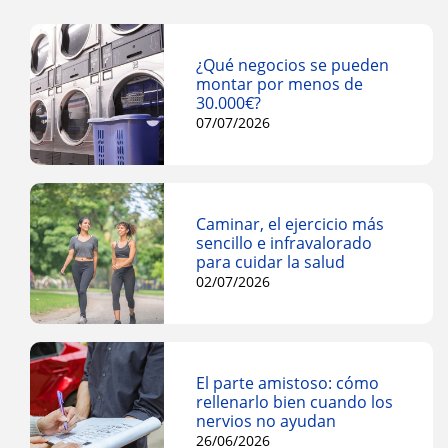
¿Qué negocios se pueden
montar por menos de
30.000€?
07/07/2026
Caminar, el ejercicio más
sencillo e infravalorado
para cuidar la salud
02/07/2026
El parte amistoso: cómo
rellenarlo bien cuando los
nervios no ayudan
26/06/2026