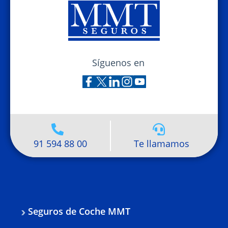
Síguenos en
91 594 88 00
Te llamamos
Seguros de Coche MMT