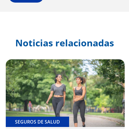
Noticias relacionadas
SEGUROS DE SALUD