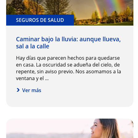
SEGUROS DE SALUD
Caminar bajo la lluvia: aunque llueva,
sal a la calle
Hay días que parecen hechos para quedarse
en casa. La oscuridad se adueña del cielo, de
repente, sin aviso previo. Nos asomamos a la
ventana y el ...
Ver más