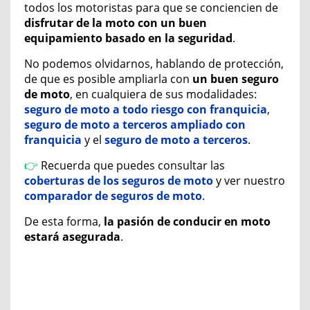
todos los motoristas para que se conciencien de
disfrutar de la moto con un buen
equipamiento basado en la seguridad
.
No podemos olvidarnos, hablando de protección,
de que es posible
ampliarla c
on
un buen seguro
de moto
, en cualquiera de sus modalidades:
seguro de moto a todo riesgo con franquicia
,
seguro de moto a terceros ampliado con
franquicia
y el
seguro de moto a terceros
.
👉​
Recuerda que puedes consultar las
coberturas de los seguros de moto
y ver nuestro
comparador de seguros de moto
.
De esta forma,
la pasión de conducir en moto
estará asegurada
.