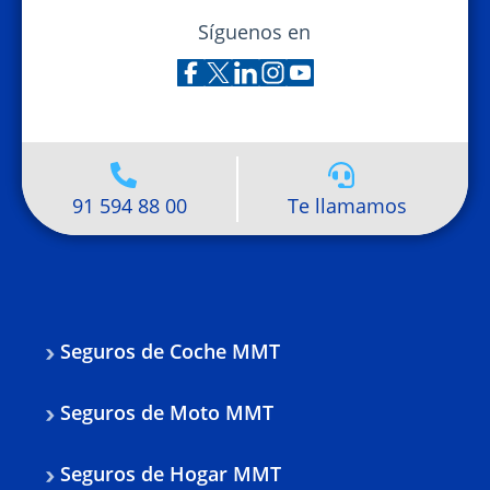
Síguenos en
91 594 88 00
Te llamamos
Seguros de Coche MMT
Seguros de Moto MMT
Seguros de Hogar MMT