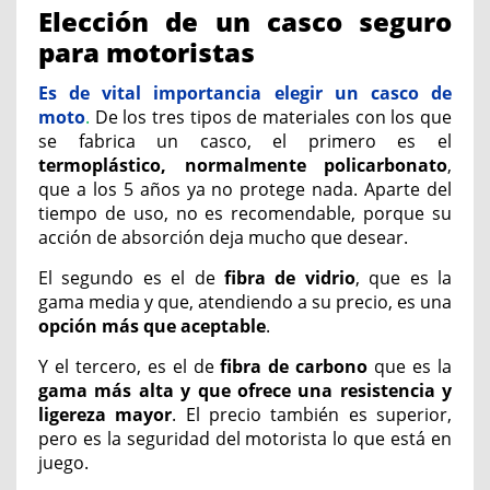
Elección de un
casco seguro
para motoristas
Es de vital importancia elegir un casco de
moto
.
De los tres tipos de materiales con los que
se fabrica un casco, el primero es el
termoplástico, normalmente policarbonato
,
que a los 5 años ya no protege nada. Aparte del
tiempo de uso, no es recomendable, porque su
acción de absorción deja mucho que desear.
El segundo es el de
fibra de vidrio
, que es la
gama media y que, atendiendo a su precio, es una
opción más que aceptable
.
Y el tercero, es el de
fibra de carbono
que es la
gama más alta y que ofrece una resistencia y
ligereza mayor
. El precio también es superior,
pero es la seguridad del motorista lo que está en
juego.