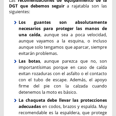
Las
recomendaciones de equipamiento de la
DGT que debemos seguir
a rajatabla son las
siguientes:
Los guantes son absolutamente
necesarios para proteger las manos de
una caída
, aunque sea a poca velocidad,
aunque vayamos a la esquina, o incluso
aunque solo tengamos que aparcar, siempre
evitarán problemas.
Las botas
, aunque parezca que no, son
importantísimas porque en caso de caída
evitan rozaduras con el asfalto o el contacto
con el tubo de escape. Además, el apoyo
firme del pie con la calzada cuando
detenemos la moto es básico.
La chaqueta debe llevar las protecciones
adecuadas
en codos, brazos y espalda. Muy
recomendable es la espaldera, que protege