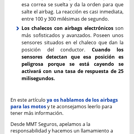
esa correa se suelta y da la orden para que
salte el airbag. La reacción es casi inmediata,
entre 100 y 300 milésimas de segundo.
Los chalecos con airbags electrónicos
son
más sofisticados y avanzados. Poseen unos
sensores situados en el chaleco que dan la
posición del conductor.
Cuando los
sensores detectan que esa posición es
peligrosa porque se está cayendo se
activará con una tasa de respuesta de 25
milisegundos.
En este artículo
ya os hablamos de los airbags
para las motos
y te aconsejamos leerlo para
tener más información.
Desde MMT Seguros, apelamos a la
responsabilidad y hacemos un llamamiento a