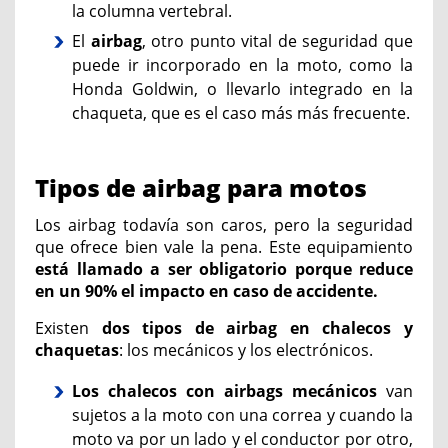
la columna vertebral.
El
airbag
, otro punto vital de seguridad que
puede ir incorporado en la moto, como la
Honda Goldwin, o llevarlo integrado en la
chaqueta, que es el caso más más frecuente.
Tipos de airbag para motos
Los airbag todavía son caros, pero la seguridad
que ofrece bien vale la pena. Este equipamiento
está llamado a ser obligatorio porque reduce
en un 90% el impacto en caso de accidente.
Existen
dos tipos de airbag en chalecos y
chaquetas
: los mecánicos y los electrónicos.
Los chalecos con airbags mecánicos
van
sujetos a la moto con una correa y cuando la
moto va por un lado y el conductor por otro,