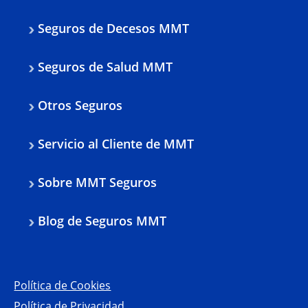
Seguros de Decesos MMT
Seguros de Salud MMT
Otros Seguros
Servicio al Cliente de MMT
Sobre MMT Seguros
Blog de Seguros MMT
Política de Cookies
Política de Privacidad