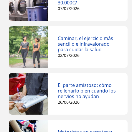
30.000€?
07/07/2026
Caminar, el ejercicio más
sencillo e infravalorado
para cuidar la salud
02/07/2026
El parte amistoso: cómo
rellenarlo bien cuando los
nervios no ayudan
26/06/2026