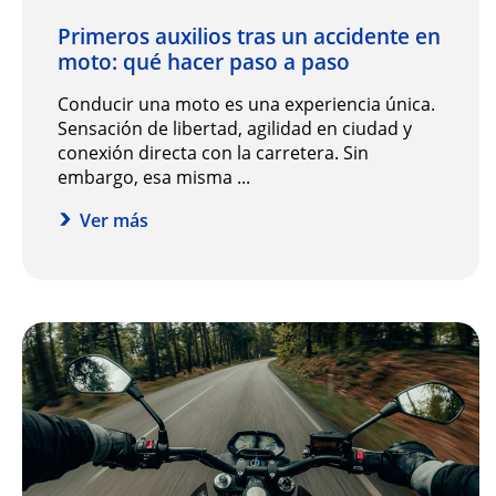
Primeros auxilios tras un accidente en
moto: qué hacer paso a paso
Conducir una moto es una experiencia única.
Sensación de libertad, agilidad en ciudad y
conexión directa con la carretera. Sin
embargo, esa misma ...
Ver más