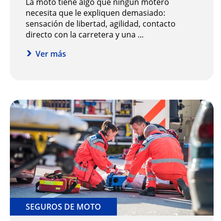
La moto tiene algo que ningún motero
necesita que le expliquen demasiado:
sensación de libertad, agilidad, contacto
directo con la carretera y una ...
Ver más
SEGUROS DE MOTO