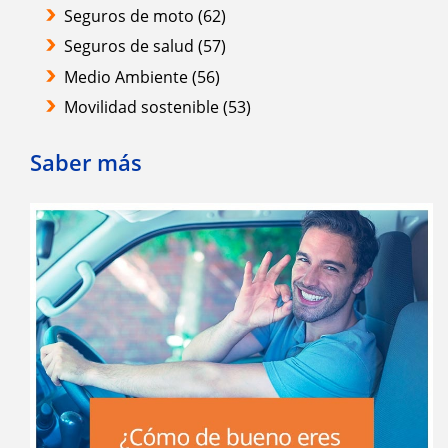
Seguros de moto
(62)
Seguros de salud
(57)
Medio Ambiente
(56)
Movilidad sostenible
(53)
Saber más