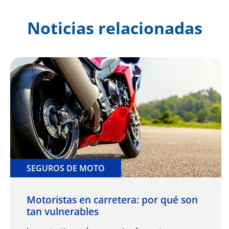
Noticias relacionadas
SEGUROS DE MOTO
Motoristas en carretera: por qué son
tan vulnerables