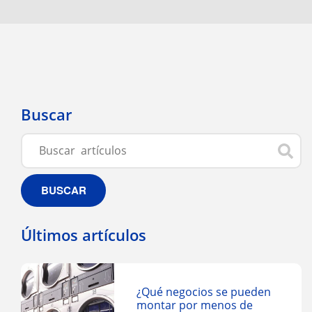
Buscar
BUSCAR
Últimos artículos
¿Qué negocios se pueden
montar por menos de