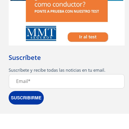
Suscríbete