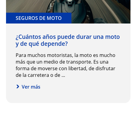
SEGUROS DE MOTO
¿Cuántos años puede durar una moto
y de qué depende?
Para muchos motoristas, la moto es mucho
más que un medio de transporte. Es una
forma de moverse con libertad, de disfrutar
de la carretera o de ...
Ver más