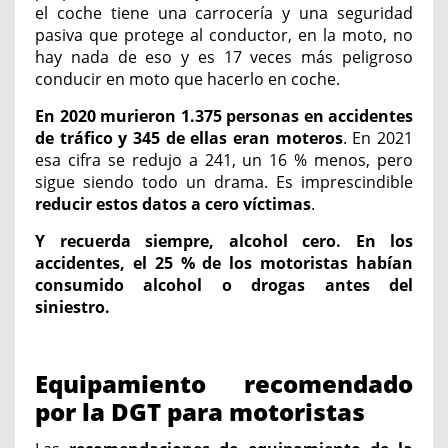
el coche tiene una carrocería y una seguridad
pasiva que protege al conductor, en la moto, no
hay nada de eso y es 17 veces más peligroso
conducir en moto que hacerlo en coche.
En 2020 murieron 1.375 personas en accidentes
de tráfico y 345 de ellas eran moteros
. En 2021
esa cifra se redujo a 241, un 16 % menos, pero
sigue siendo todo un drama. Es imprescindible
reducir estos datos a cero víctimas
.
Y recuerda siempre, alcohol cero. En los
accidentes, el 25 % de los motoristas habían
consumido alcohol o drogas antes del
siniestro.
Equipamiento recomendado
por la DGT para motoristas