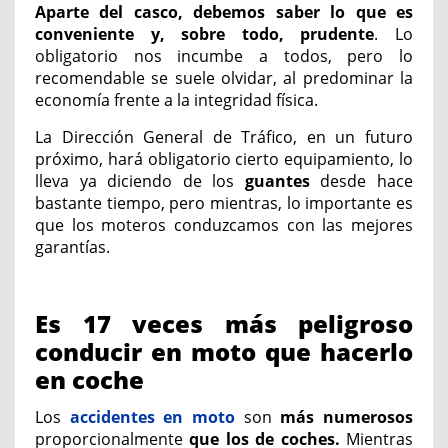
Aparte del casco, debemos saber lo que es
conveniente y, sobre todo, prudente
. Lo
obligatorio nos incumbe a todos, pero lo
recomendable se suele olvidar, al predominar la
economía frente a la integridad física.
La Dirección General de Tráfico, en un futuro
próximo, hará obligatorio cierto equipamiento, lo
lleva ya diciendo de los
guantes
desde hace
bastante tiempo, pero mientras, lo importante es
que los moteros conduzcamos con las mejores
garantías.
Es 17 veces más peligroso
conducir en moto que hacerlo
en coche
Los
accidentes en moto
son
más numerosos
proporcionalmente
que los de coches.
Mientras