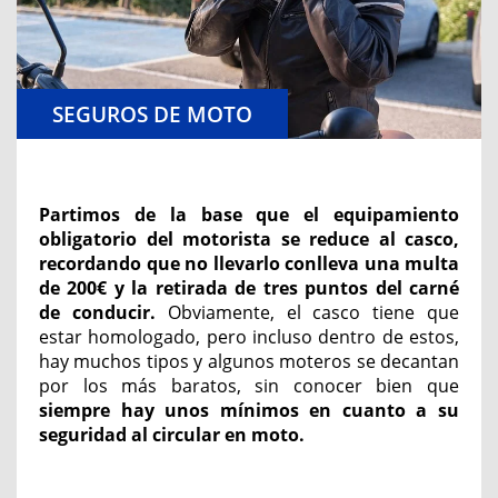
SEGUROS DE MOTO
Partimos de la base que el equipamiento
obligatorio del motorista se reduce al casco,
recordando que no llevarlo conlleva una multa
de 200€ y la retirada de tres puntos del carné
de conducir.
Obviamente, el casco tiene que
estar homologado, pero incluso dentro de estos,
hay muchos tipos y algunos moteros se decantan
por los más baratos, sin conocer bien que
siempre hay unos mínimos en cuanto a su
seguridad al circular en moto.