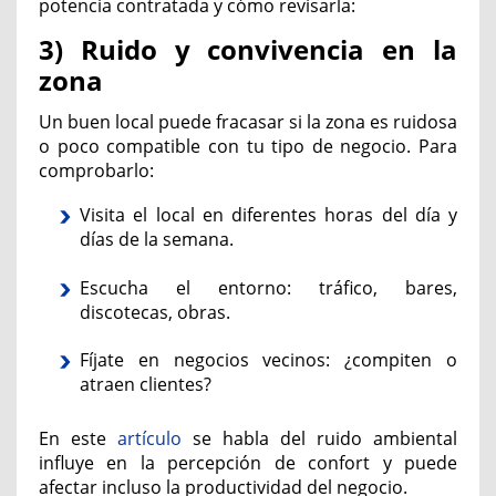
potencia contratada y cómo revisarla:
3) Ruido y convivencia en la
zona
Un buen local puede fracasar si la zona es ruidosa
o poco compatible con tu tipo de negocio. Para
comprobarlo:
Visita el local en diferentes horas del día y
días de la semana.
Escucha el entorno: tráfico, bares,
discotecas, obras.
Fíjate en negocios vecinos: ¿compiten o
atraen clientes?
En este
artículo
se habla del ruido ambiental
influye en la percepción de confort y puede
afectar incluso la productividad del negocio.