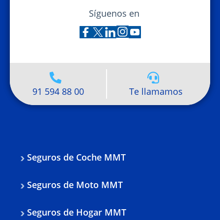
Síguenos en
91 594 88 00
Te llamamos
Seguros de Coche MMT
Seguros de Moto MMT
Seguros de Hogar MMT