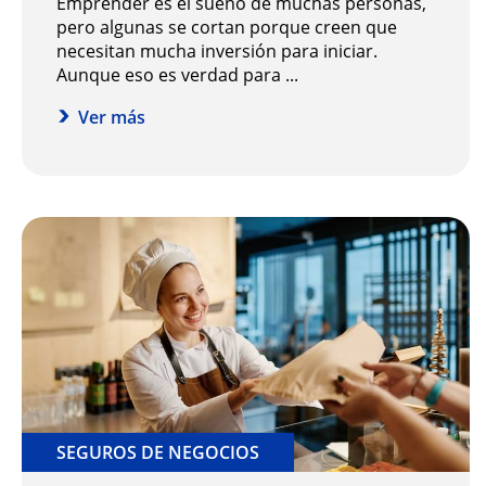
Emprender es el sueño de muchas personas,
pero algunas se cortan porque creen que
necesitan mucha inversión para iniciar.
Aunque eso es verdad para ...
Ver más
SEGUROS DE NEGOCIOS