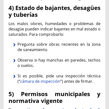
4) Estado de bajantes, desagües
y tuberías
Los malos olores, humedades o problemas de
desagüe pueden indicar bajantes en mal estado o
saturados. Para comprobarlo:
Pregunta sobre obras recientes en la zona
de saneamiento.
Observa si hay manchas en paredes, techos
o suelos.
Si es posible, pide una inspección técnica
(“
cámara de inspección
”) antes de firmar.
5) Permisos municipales y
normativa vigente