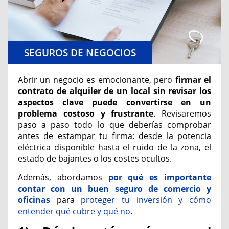
SEGUROS DE NEGOCIOS
Abrir un negocio es emocionante, pero
firmar el
contrato de alquiler de un local sin revisar los
aspectos clave puede convertirse en un
problema costoso y frustrante
. Revisaremos
paso a paso todo lo que deberías comprobar
antes de estampar tu firma: desde la potencia
eléctrica disponible hasta el ruido de la zona, el
estado de bajantes o los costes ocultos.
Además, abordamos
por qué es importante
contar con un
buen seguro
de comercio y
oficinas
para
proteger tu inversión y cómo
entender qué cubre y qué no
.