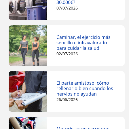
30.000€?
07/07/2026
Caminar, el ejercicio más
sencillo e infravalorado
para cuidar la salud
02/07/2026
El parte amistoso: cómo
rellenarlo bien cuando los
nervios no ayudan
26/06/2026
Motoristas en carretera: