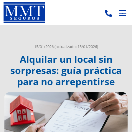
.
.
15/01/2026
(actualizado: 15/01/2026)
Alquilar un local sin
sorpresas: guía práctica
para no arrepentirse