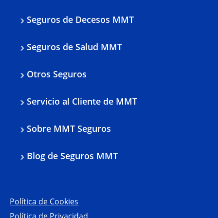
Seguros de Decesos MMT
Seguros de Salud MMT
Otros Seguros
Servicio al Cliente de MMT
Sobre MMT Seguros
Blog de Seguros MMT
Política de Cookies
Política de Privacidad