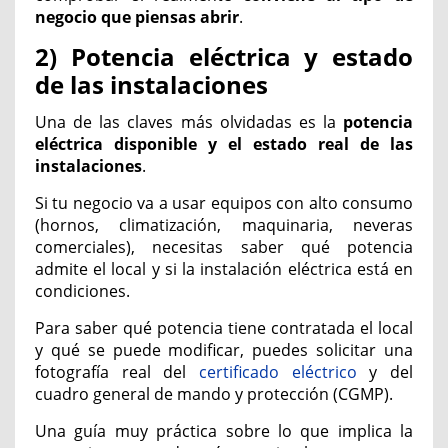
negocio que piensas abrir
.
2) Potencia eléctrica y estado
de las instalaciones
Una de las claves más olvidadas es la
potencia
eléctrica disponible y el estado real de las
instalaciones
.
Si tu negocio va a usar equipos con alto consumo
(hornos, climatización, maquinaria, neveras
comerciales), necesitas saber qué potencia
admite el local y si la instalación eléctrica está en
condiciones.
Para saber qué potencia tiene contratada el local
y qué se puede modificar, puedes solicitar una
fotografía real del
certificado eléctrico
y del
cuadro general de mando y protección (CGMP).
Una guía muy práctica sobre lo que implica la