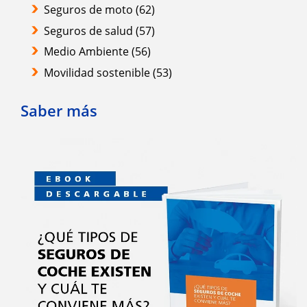
Seguros de moto
(62)
Seguros de salud
(57)
Medio Ambiente
(56)
Movilidad sostenible
(53)
Saber más