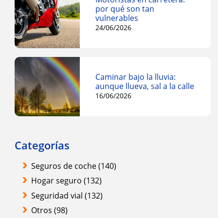
por qué son tan
vulnerables
24/06/2026
Caminar bajo la lluvia:
aunque llueva, sal a la calle
16/06/2026
Categorías
Seguros de coche
(140)
Hogar seguro
(132)
Seguridad vial
(132)
Otros
(98)