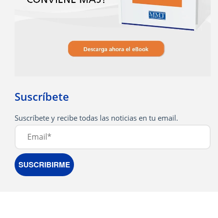
Suscríbete