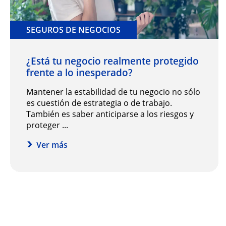
SEGUROS DE NEGOCIOS
¿Está tu negocio realmente protegido
frente a lo inesperado?
Mantener la estabilidad de tu negocio no sólo
es cuestión de estrategia o de trabajo.
También es saber anticiparse a los riesgos y
proteger ...
Ver más