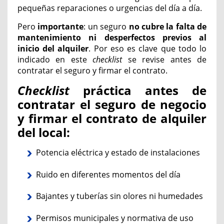
pequeñas reparaciones o urgencias del día a día.
Pero
importante
: un seguro
no cubre la falta de
mantenimiento ni desperfectos previos al
inicio del alquiler
. Por eso es clave que todo lo
indicado
en este
checklist
se revise antes de
contratar el seguro y firmar el contrato.
Checklist
práctica antes de
contratar el seguro de negocio
y firmar el contrato de alquiler
del local:
Potencia eléctrica y estado de instalaciones
Ruido en diferentes momentos del día
Bajantes y tuberías sin olores ni humedades
Permisos municipales y normativa de uso