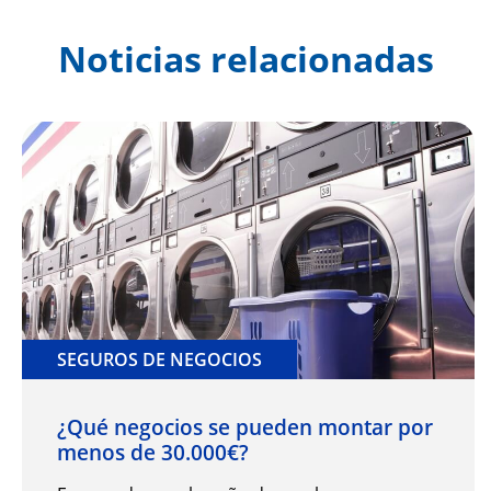
Noticias relacionadas
SEGUROS DE NEGOCIOS
¿Qué negocios se pueden montar por
menos de 30.000€?