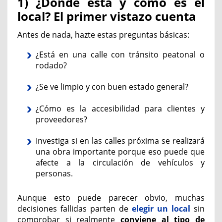
1) ¿Dónde está y cómo es el
local? El primer vistazo cuenta
Antes de nada, hazte estas preguntas básicas:
¿Está en una calle con tránsito peatonal o
rodado?
¿Se ve limpio y con buen estado general?
¿Cómo es la accesibilidad para clientes y
proveedores?
Investiga si en las calles próxima se realizará
una obra importante porque eso puede que
afecte a la circulación de vehículos y
personas.
Aunque esto puede parecer obvio, muchas
decisiones fallidas parten de
elegir un local
sin
comprobar si realmente
conviene al tipo de