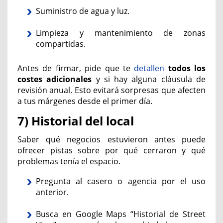
Suministro de agua y luz.
Limpieza y mantenimiento de zonas
compartidas.
Antes de firmar, pide que te
detallen
todos los
costes adicionales
y si hay alguna cláusula de
revisión anual. Esto evitará sorpresas que afecten
a tus márgenes desde el primer día.
7) Historial del local
Saber qué negocios estuvieron antes puede
ofrecer pistas sobre por qué cerraron y qué
problemas tenía el espacio.
Pregunta al casero o agencia por el uso
anterior.
Busca en Google Maps “Historial de Street