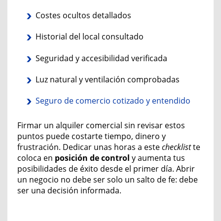
Costes ocultos detallados
Historial del local consultado
Seguridad y accesibilidad verificada
Luz natural y ventilación comprobadas
Seguro de comercio cotizado y entendido
Firmar un alquiler comercial sin revisar estos
puntos puede costarte tiempo, dinero y
frustración. Dedicar unas horas a este
checklist
te
coloca en
posición de control
y aumenta tus
posibilidades de éxito desde el primer día. Abrir
un negocio no debe ser solo un salto de fe: debe
ser una decisión informada.