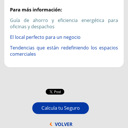
Para más información:
Guía de ahorro y eficiencia energética para
oficinas y despachos
El local perfecto para un negocio
Tendencias que están redefiniendo los espacios
comerciales
Calcula tu Seguro
VOLVER