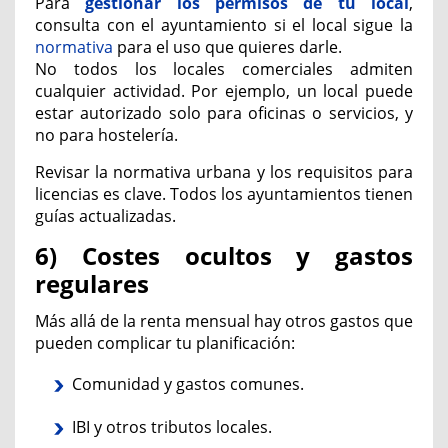
Para
gestionar los permisos de tu local
,
c
onsulta con el ayuntamiento si el local sigue la
normativa
para el uso que quieres darle.
No todos los locales comerciales admiten
cualquier actividad. Por ejemplo, un local puede
estar autorizado solo para oficinas o servicios, y
no para hostelería.
Revisar la normativa urbana y los requisitos para
licencias es clave. Todos los ayuntamientos tienen
guías actualizadas.
6) Costes ocultos y gastos
regulares
Más allá de la renta mensual hay otros gastos que
pueden complicar tu planificación:
Comunidad y gastos comunes.
IBI y otros tributos locales.