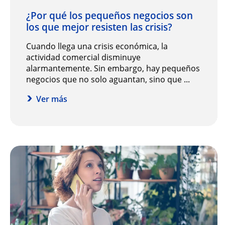
¿Por qué los pequeños negocios son
los que mejor resisten las crisis?
Cuando llega una crisis económica, la
actividad comercial disminuye
alarmantemente. Sin embargo, hay pequeños
negocios que no solo aguantan, sino que ...
Ver más