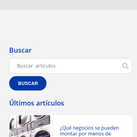
Buscar
BUSCAR
Últimos artículos
¿Qué negocios se pueden
montar por menos de