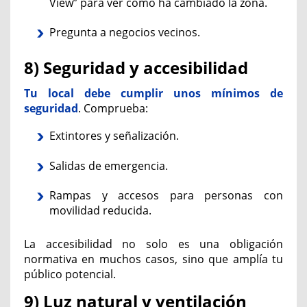
View” para ver cómo ha cambiado la zona.
Pregunta a negocios vecinos.
8) Seguridad y accesibilidad
Tu local debe cumplir
unos
mínimos de
seguridad
.
Comprueba:
Extintores y señalización.
Salidas de emergencia.
Rampas y accesos para personas con
movilidad reducida.
La accesibilidad no solo es una obligación
normativa en muchos casos, sino que amplía tu
público potencial.
9) Luz natural y ventilación