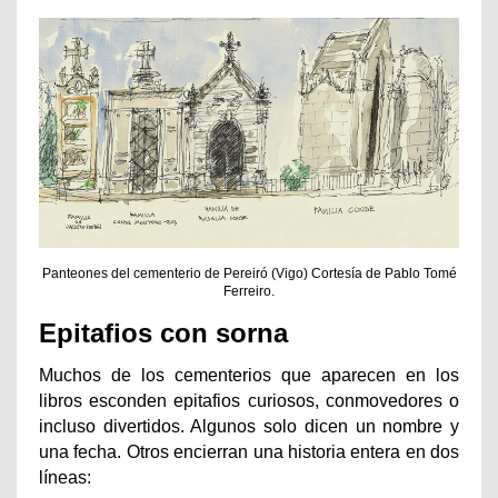
Panteones del cementerio de Pereiró (Vigo) Cortesía de Pablo Tomé
Ferreiro.
Epitafios con sorna
Muchos de los cementerios que aparecen en los
libros esconden epitafios curiosos, conmovedores o
incluso divertidos. Algunos solo dicen un nombre y
una fecha. Otros encierran una historia entera en dos
líneas: