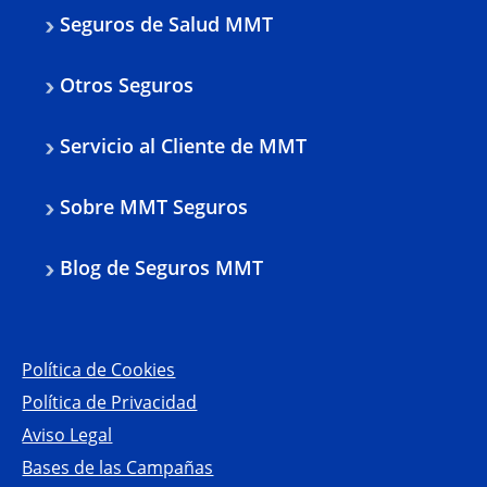
Seguros de Salud MMT
Otros Seguros
Servicio al Cliente de MMT
Sobre MMT Seguros
Blog de Seguros MMT
Política de Cookies
Política de Privacidad
Aviso Legal
Bases de las Campañas