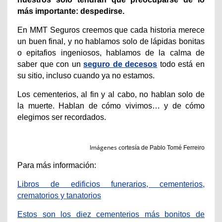
más importante: despedirse.
En MMT Seguros creemos que cada historia merece
un buen final, y no hablamos solo de lápidas bonitas
o epitafios ingeniosos, hablamos de la calma de
saber que con un
seguro de decesos
todo está en
su sitio, incluso cuando ya no estamos.
Los cementerios, al fin y al cabo, no hablan solo de
la muerte. Hablan de cómo vivimos… y de cómo
elegimos ser recordados.
Imágenes c
ortesía de Pablo Tomé Ferreiro
Para más información:
Libros de edificios funerarios, cementerios,
crematorios y tanatorios
Estos son los diez cementerios más bonitos de