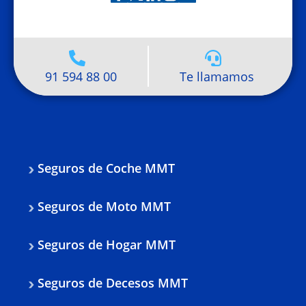
91 594 88 00
Te llamamos
Seguros de Coche MMT
Seguros de Moto MMT
Seguros de Hogar MMT
Seguros de Decesos MMT