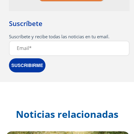
Suscríbete
Noticias relacionadas