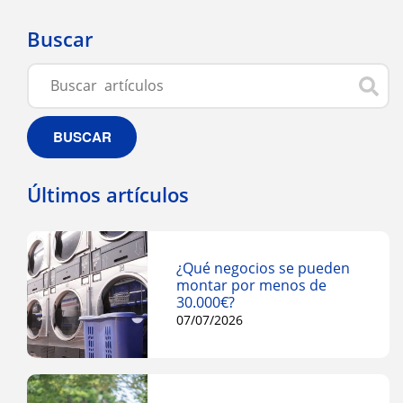
Buscar
BUSCAR
Últimos artículos
¿Qué negocios se pueden
montar por menos de
30.000€?
07/07/2026