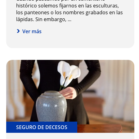
histórico solemos fijarnos en las esculturas,
los panteones o los nombres grabados en las
lápidas. Sin embargo, ...
Ver más
SEGURO DE DECESOS