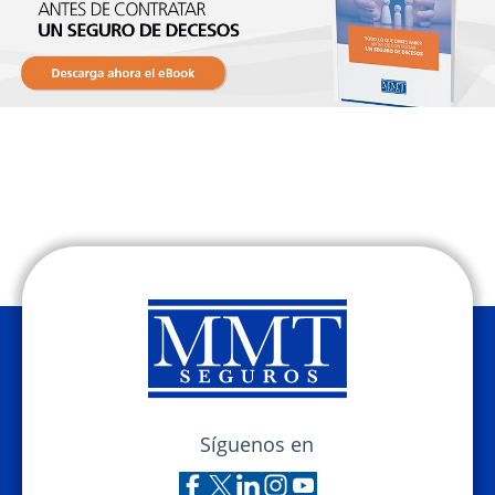
Síguenos en