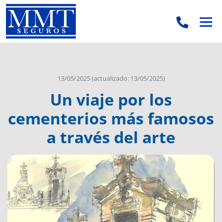
.
.
13/05/2025
(actualizado: 13/05/2025)
Un viaje por los
cementerios más famosos
a través del arte