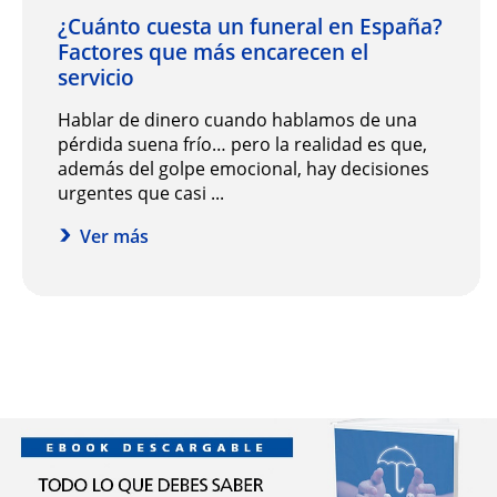
¿Cuánto cuesta un funeral en España?
Factores que más encarecen el
servicio
Hablar de dinero cuando hablamos de una
pérdida suena frío… pero la realidad es que,
además del golpe emocional, hay decisiones
urgentes que casi ...
Ver más