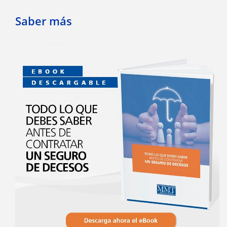
Saber más