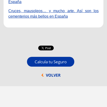
España
Cruces, mausoleos… y mucho arte. Así son los
cementerios más bellos en España
Calcula tu Seguro
VOLVER