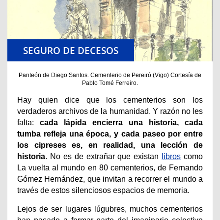
SEGURO DE DECESOS
Panteón de Diego Santos. Cementerio de Pereiró (Vigo) Cortesía de
Pablo Tomé Ferreiro.
Hay quien dice que los cementerios son los
verdaderos archivos de la humanidad. Y razón no les
falta:
cada lápida encierra una historia, cada
tumba refleja una época, y cada paseo por entre
los cipreses es, en realidad, una lección de
historia
. No es de extrañar que existan
libros
como
La vuelta al mundo en 80 cementerios, de Fernando
Gómez Hernández, que invitan a recorrer el mundo a
través de estos silenciosos espacios de memoria.
Lejos de ser lugares lúgubres, muchos cementerios