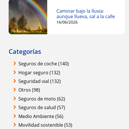
Caminar bajo la lluvia:
aunque llueva, sal a la calle
16/06/2026
Categorías
Seguros de coche
(140)
Hogar seguro
(132)
Seguridad vial
(132)
Otros
(98)
Seguros de moto
(62)
Seguros de salud
(57)
Medio Ambiente
(56)
Movilidad sostenible
(53)