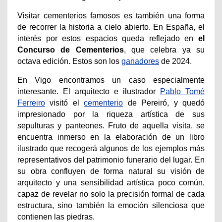
Visitar cementerios famosos es también una forma
de recorrer la historia a cielo abierto. En España, el
interés por estos espacios queda reflejado en
el
Concurso de Cementerios
, que celebra ya su
octava edición. Estos son los
ganadores
de 2024.
En Vigo encontramos un caso especialmente
interesante. El arquitecto e ilustrador
Pablo Tomé
Ferreiro
visitó el
cementerio
de Pereiró, y quedó
impresionado por la riqueza artística de sus
sepulturas y panteones. Fruto de aquella visita, se
encuentra inmerso en la elaboración de un libro
ilustrado que recogerá algunos de los ejemplos más
representativos del patrimonio funerario del lugar. En
su obra confluyen de forma natural su visión de
arquitecto y una sensibilidad artística poco común,
capaz de revelar no solo la precisión formal de cada
estructura, sino también la emoción silenciosa que
contienen las piedras.