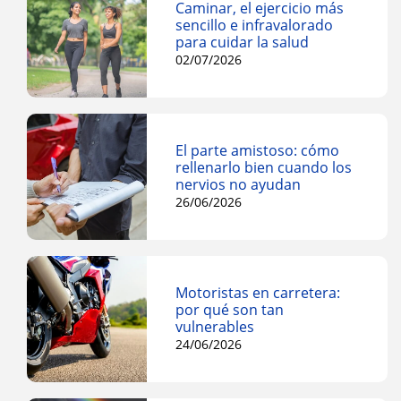
Caminar, el ejercicio más
sencillo e infravalorado
para cuidar la salud
02/07/2026
El parte amistoso: cómo
rellenarlo bien cuando los
nervios no ayudan
26/06/2026
Motoristas en carretera:
por qué son tan
vulnerables
24/06/2026