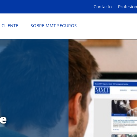
Contacto
Profesion
L CLIENTE
SOBRE MMT SEGUROS
de