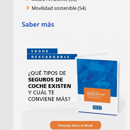
Movilidad sostenible
(54)
Saber más