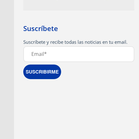
Suscríbete