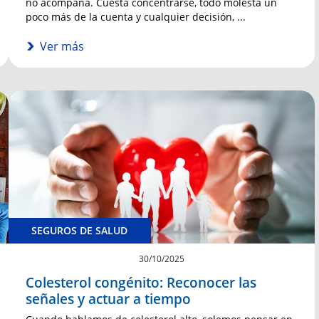
no acompaña. Cuesta concentrarse, todo molesta un
poco más de la cuenta y cualquier decisión, ...
Ver más
SEGUROS DE SALUD
30/10/2025
Colesterol congénito: Reconocer las
señales y actuar a tiempo