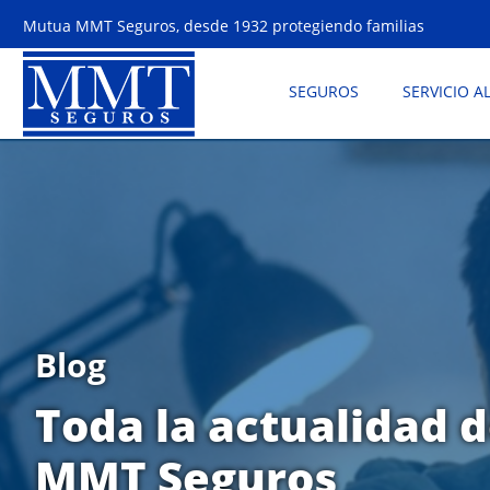
Mutua MMT Seguros, desde 1932 protegiendo familias
SEGUROS
SERVICIO A
Blog
Toda la actualidad 
MMT Seguros