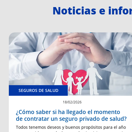
Noticias e inf
SEGUROS DE SALUD
18/02/2026
¿Cómo saber si ha llegado el momento
de contratar un seguro privado de salud?
Todos tenemos deseos y buenos propósitos para el año