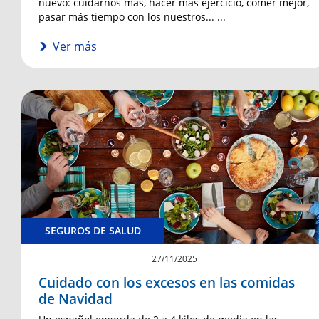
nuevo: cuidarnos más, hacer más ejercicio, comer mejor,
pasar más tiempo con los nuestros... ...
Ver más
SEGUROS DE SALUD
27/11/2025
Cuidado con los excesos en las comidas
de Navidad