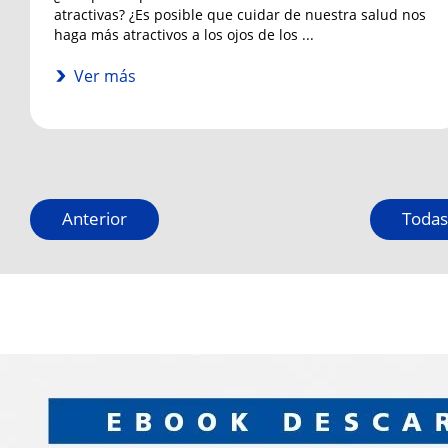
atractivas? ¿Es posible que cuidar de nuestra salud nos
haga más atractivos a los ojos de los ...
Ver más
Anterior
Todas