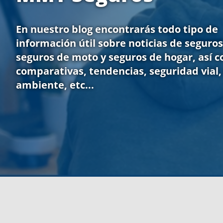
En nuestro blog encontrarás todo tipo de
información útil sobre noticias de seguros
seguros de moto y seguros de hogar, así 
comparativas, tendencias, seguridad vial
ambiente, etc...