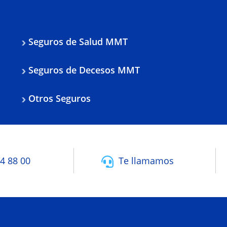
Seguros de Salud MMT
Seguros de Decesos MMT
Otros Seguros
4 88 00
Te llamamos