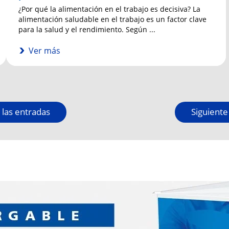
¿Por qué la alimentación en el trabajo es decisiva? La
alimentación saludable en el trabajo es un factor clave
para la salud y el rendimiento. Según ...
Ver más
 las entradas
Siguiente