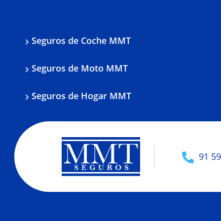
Seguros de Coche MMT
Seguros de Moto MMT
Seguros de Hogar MMT
91 59